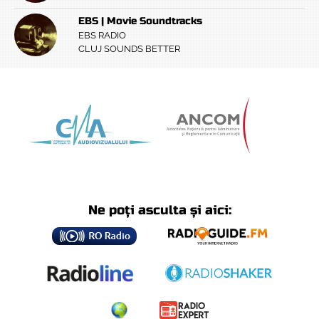
EBS | Movie Soundtracks
EBS RADIO
CLUJ SOUNDS BETTER
Ne poți asculta și aici: