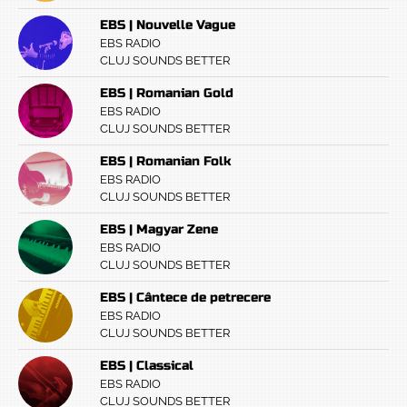
EBS | Nouvelle Vague
EBS RADIO
CLUJ SOUNDS BETTER
EBS | Romanian Gold
EBS RADIO
CLUJ SOUNDS BETTER
EBS | Romanian Folk
EBS RADIO
CLUJ SOUNDS BETTER
EBS | Magyar Zene
EBS RADIO
CLUJ SOUNDS BETTER
EBS | Cântece de petrecere
EBS RADIO
CLUJ SOUNDS BETTER
EBS | Classical
EBS RADIO
CLUJ SOUNDS BETTER