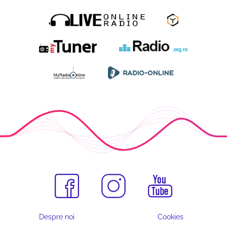
Despre noi
Cookies