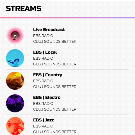
STREAMS
Live Broadcast
EBS RADIO
CLUJ SOUNDS BETTER
EBS | Local
EBS RADIO
CLUJ SOUNDS BETTER
EBS | Country
EBS RADIO
CLUJ SOUNDS BETTER
EBS | Electro
EBS RADIO
CLUJ SOUNDS BETTER
EBS | Jazz
EBS RADIO
CLUJ SOUNDS BETTER