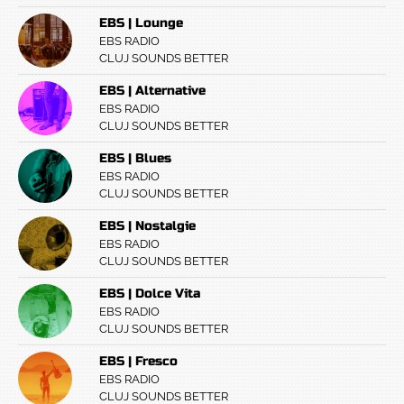
EBS | Lounge
EBS RADIO
CLUJ SOUNDS BETTER
EBS | Alternative
EBS RADIO
CLUJ SOUNDS BETTER
EBS | Blues
EBS RADIO
CLUJ SOUNDS BETTER
EBS | Nostalgie
EBS RADIO
CLUJ SOUNDS BETTER
EBS | Dolce Vita
EBS RADIO
CLUJ SOUNDS BETTER
EBS | Fresco
EBS RADIO
CLUJ SOUNDS BETTER