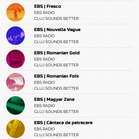
EBS | Fresco
EBS RADIO
CLUJ SOUNDS BETTER
EBS | Nouvelle Vague
EBS RADIO
CLUJ SOUNDS BETTER
EBS | Romanian Gold
EBS RADIO
CLUJ SOUNDS BETTER
EBS | Romanian Folk
EBS RADIO
CLUJ SOUNDS BETTER
EBS | Magyar Zene
EBS RADIO
CLUJ SOUNDS BETTER
EBS | Cântece de petrecere
EBS RADIO
CLUJ SOUNDS BETTER