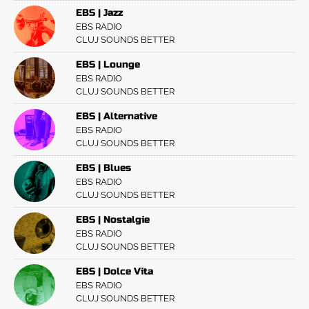
EBS | Jazz
EBS RADIO
CLUJ SOUNDS BETTER
EBS | Lounge
EBS RADIO
CLUJ SOUNDS BETTER
EBS | Alternative
EBS RADIO
CLUJ SOUNDS BETTER
EBS | Blues
EBS RADIO
CLUJ SOUNDS BETTER
EBS | Nostalgie
EBS RADIO
CLUJ SOUNDS BETTER
EBS | Dolce Vita
EBS RADIO
CLUJ SOUNDS BETTER