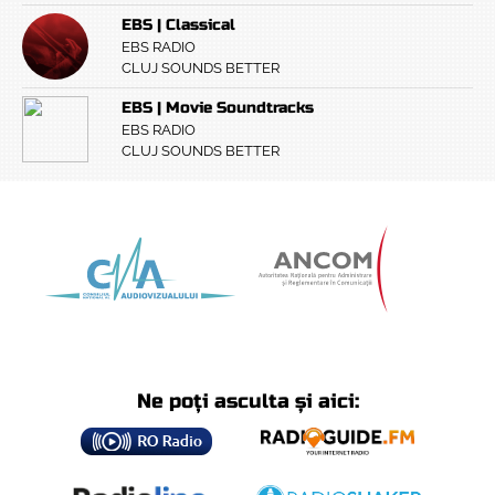
EBS | Classical
EBS RADIO
CLUJ SOUNDS BETTER
EBS | Movie Soundtracks
EBS RADIO
CLUJ SOUNDS BETTER
Ne poți asculta și aici: