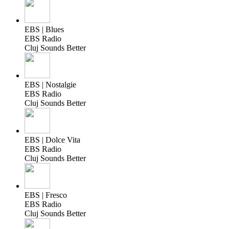
EBS | Blues
EBS Radio
Cluj Sounds Better
EBS | Nostalgie
EBS Radio
Cluj Sounds Better
EBS | Dolce Vita
EBS Radio
Cluj Sounds Better
EBS | Fresco
EBS Radio
Cluj Sounds Better