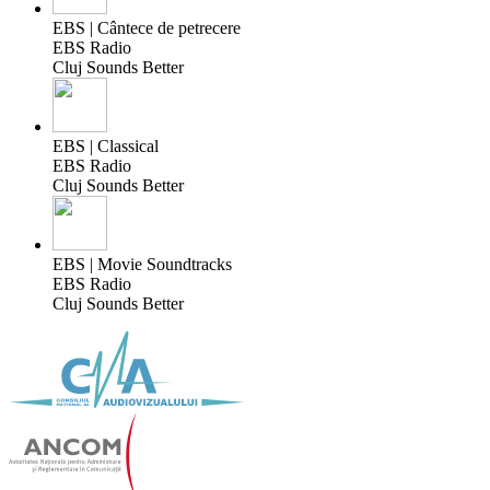
EBS | Cântece de petrecere
EBS Radio
Cluj Sounds Better
EBS | Classical
EBS Radio
Cluj Sounds Better
EBS | Movie Soundtracks
EBS Radio
Cluj Sounds Better