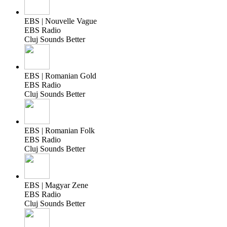
EBS | Nouvelle Vague
EBS Radio
Cluj Sounds Better
EBS | Romanian Gold
EBS Radio
Cluj Sounds Better
EBS | Romanian Folk
EBS Radio
Cluj Sounds Better
EBS | Magyar Zene
EBS Radio
Cluj Sounds Better