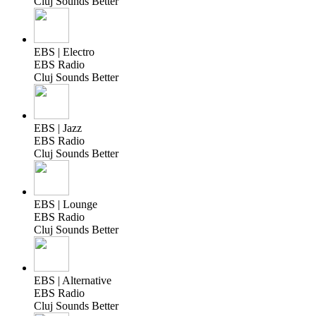
Cluj Sounds Better
EBS | Electro
EBS Radio
Cluj Sounds Better
EBS | Jazz
EBS Radio
Cluj Sounds Better
EBS | Lounge
EBS Radio
Cluj Sounds Better
EBS | Alternative
EBS Radio
Cluj Sounds Better