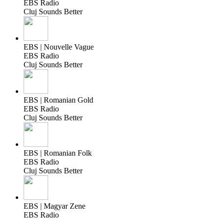
EBS Radio
Cluj Sounds Better
EBS | Nouvelle Vague
EBS Radio
Cluj Sounds Better
EBS | Romanian Gold
EBS Radio
Cluj Sounds Better
EBS | Romanian Folk
EBS Radio
Cluj Sounds Better
EBS | Magyar Zene
EBS Radio