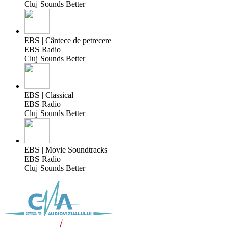
Cluj Sounds Better
EBS | Cântece de petrecere
EBS Radio
Cluj Sounds Better
EBS | Classical
EBS Radio
Cluj Sounds Better
EBS | Movie Soundtracks
EBS Radio
Cluj Sounds Better