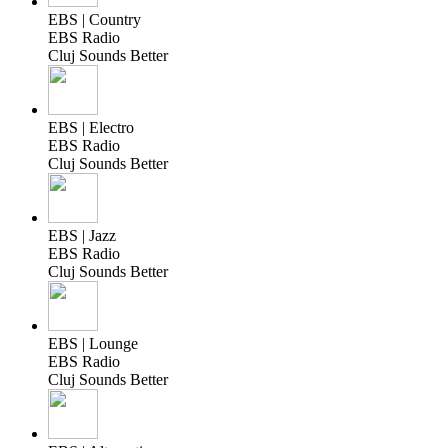
EBS | Country
EBS Radio
Cluj Sounds Better
EBS | Electro
EBS Radio
Cluj Sounds Better
EBS | Jazz
EBS Radio
Cluj Sounds Better
EBS | Lounge
EBS Radio
Cluj Sounds Better