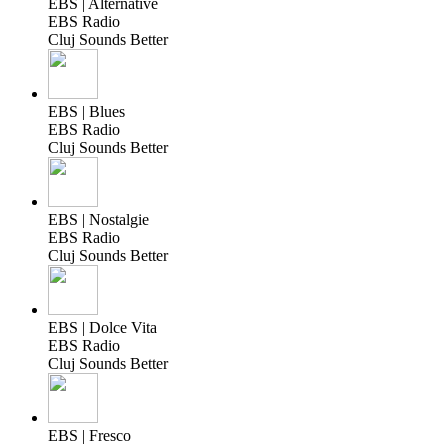
EBS | Alternative
EBS Radio
Cluj Sounds Better
EBS | Blues
EBS Radio
Cluj Sounds Better
EBS | Nostalgie
EBS Radio
Cluj Sounds Better
EBS | Dolce Vita
EBS Radio
Cluj Sounds Better
EBS | Fresco