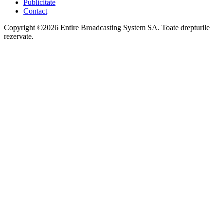
Publicitate
Contact
Copyright ©2026 Entire Broadcasting System SA. Toate drepturile
rezervate.