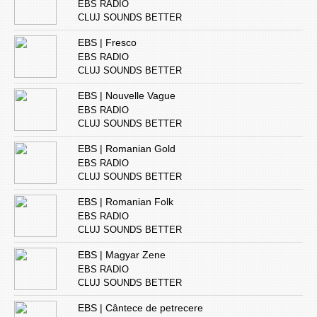
EBS RADIO
CLUJ SOUNDS BETTER
EBS | Fresco
EBS RADIO
CLUJ SOUNDS BETTER
EBS | Nouvelle Vague
EBS RADIO
CLUJ SOUNDS BETTER
EBS | Romanian Gold
EBS RADIO
CLUJ SOUNDS BETTER
EBS | Romanian Folk
EBS RADIO
CLUJ SOUNDS BETTER
EBS | Magyar Zene
EBS RADIO
CLUJ SOUNDS BETTER
EBS | Cântece de petrecere