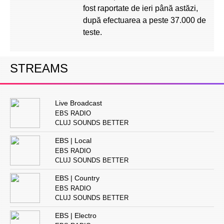
fost raportate de ieri până astăzi,
după efectuarea a peste 37.000 de
teste.
STREAMS
Live Broadcast
EBS RADIO
CLUJ SOUNDS BETTER
EBS | Local
EBS RADIO
CLUJ SOUNDS BETTER
EBS | Country
EBS RADIO
CLUJ SOUNDS BETTER
EBS | Electro