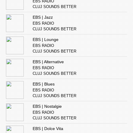
EBS RADIO
CLUJ SOUNDS BETTER
EBS | Jazz
EBS RADIO
CLUJ SOUNDS BETTER
EBS | Lounge
EBS RADIO
CLUJ SOUNDS BETTER
EBS | Alternative
EBS RADIO
CLUJ SOUNDS BETTER
EBS | Blues
EBS RADIO
CLUJ SOUNDS BETTER
EBS | Nostalgie
EBS RADIO
CLUJ SOUNDS BETTER
EBS | Dolce Vita