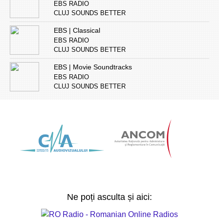
EBS RADIO
CLUJ SOUNDS BETTER
EBS | Classical
EBS RADIO
CLUJ SOUNDS BETTER
EBS | Movie Soundtracks
EBS RADIO
CLUJ SOUNDS BETTER
Ne poți asculta și aici: