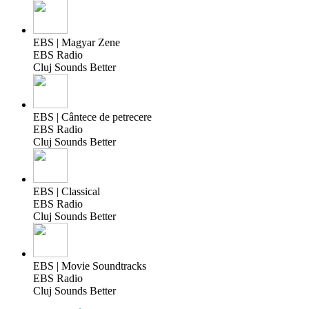
EBS | Magyar Zene
EBS Radio
Cluj Sounds Better
EBS | Cântece de petrecere
EBS Radio
Cluj Sounds Better
EBS | Classical
EBS Radio
Cluj Sounds Better
EBS | Movie Soundtracks
EBS Radio
Cluj Sounds Better