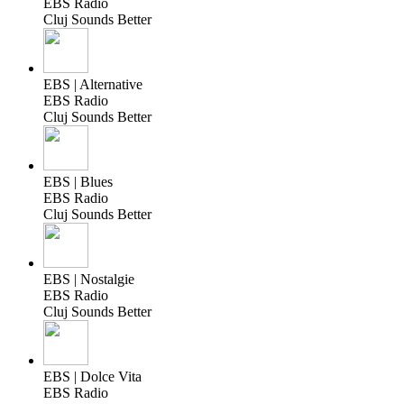
EBS Radio
Cluj Sounds Better
EBS | Alternative
EBS Radio
Cluj Sounds Better
EBS | Blues
EBS Radio
Cluj Sounds Better
EBS | Nostalgie
EBS Radio
Cluj Sounds Better
EBS | Dolce Vita
EBS Radio