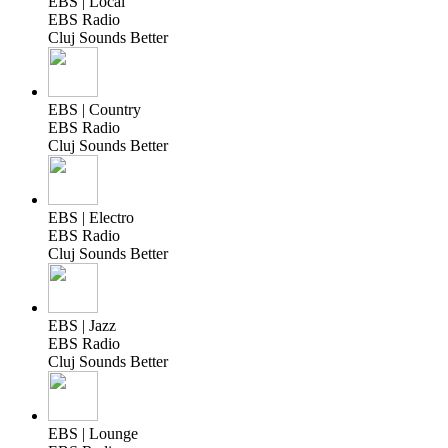
EBS | Local
EBS Radio
Cluj Sounds Better
EBS | Country
EBS Radio
Cluj Sounds Better
EBS | Electro
EBS Radio
Cluj Sounds Better
EBS | Jazz
EBS Radio
Cluj Sounds Better
EBS | Lounge