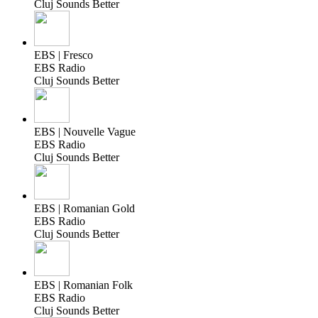
Cluj Sounds Better
EBS | Fresco
EBS Radio
Cluj Sounds Better
EBS | Nouvelle Vague
EBS Radio
Cluj Sounds Better
EBS | Romanian Gold
EBS Radio
Cluj Sounds Better
EBS | Romanian Folk
EBS Radio
Cluj Sounds Better