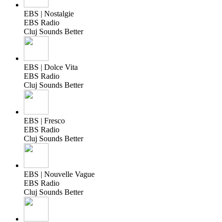
EBS | Nostalgie
EBS Radio
Cluj Sounds Better
EBS | Dolce Vita
EBS Radio
Cluj Sounds Better
EBS | Fresco
EBS Radio
Cluj Sounds Better
EBS | Nouvelle Vague
EBS Radio
Cluj Sounds Better