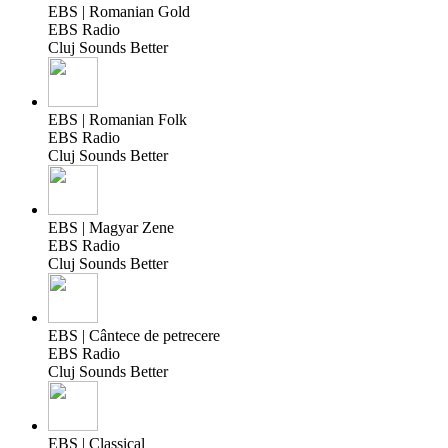
EBS | Romanian Gold
EBS Radio
Cluj Sounds Better
EBS | Romanian Folk
EBS Radio
Cluj Sounds Better
EBS | Magyar Zene
EBS Radio
Cluj Sounds Better
EBS | Cântece de petrecere
EBS Radio
Cluj Sounds Better
EBS | Classical