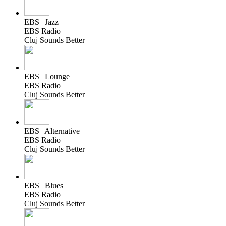
EBS | Jazz
EBS Radio
Cluj Sounds Better
EBS | Lounge
EBS Radio
Cluj Sounds Better
EBS | Alternative
EBS Radio
Cluj Sounds Better
EBS | Blues
EBS Radio
Cluj Sounds Better