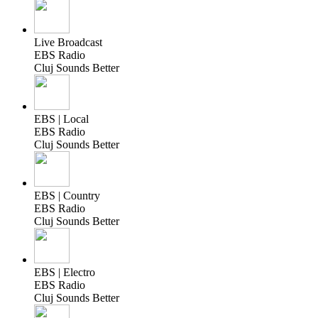
Live Broadcast
EBS Radio
Cluj Sounds Better
EBS | Local
EBS Radio
Cluj Sounds Better
EBS | Country
EBS Radio
Cluj Sounds Better
EBS | Electro
EBS Radio
Cluj Sounds Better