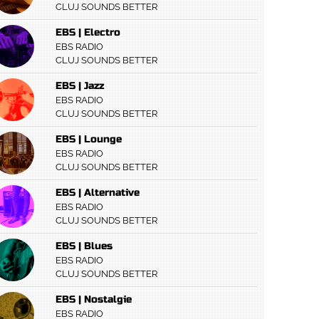
CLUJ SOUNDS BETTER
EBS | Electro
EBS RADIO
CLUJ SOUNDS BETTER
EBS | Jazz
EBS RADIO
CLUJ SOUNDS BETTER
EBS | Lounge
EBS RADIO
CLUJ SOUNDS BETTER
EBS | Alternative
EBS RADIO
CLUJ SOUNDS BETTER
EBS | Blues
EBS RADIO
CLUJ SOUNDS BETTER
EBS | Nostalgie
EBS RADIO