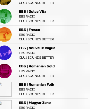
CLUJ SOUNDS BETTER
EBS | Dolce Vita
EBS RADIO
CLUJ SOUNDS BETTER
EBS | Fresco
EBS RADIO
CLUJ SOUNDS BETTER
EBS | Nouvelle Vague
EBS RADIO
CLUJ SOUNDS BETTER
EBS | Romanian Gold
EBS RADIO
CLUJ SOUNDS BETTER
EBS | Romanian Folk
EBS RADIO
CLUJ SOUNDS BETTER
EBS | Magyar Zene
EBS RADIO