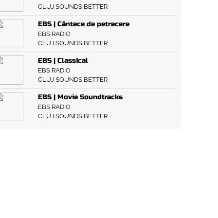
CLUJ SOUNDS BETTER
EBS | Cântece de petrecere
EBS RADIO
CLUJ SOUNDS BETTER
EBS | Classical
EBS RADIO
CLUJ SOUNDS BETTER
EBS | Movie Soundtracks
EBS RADIO
CLUJ SOUNDS BETTER