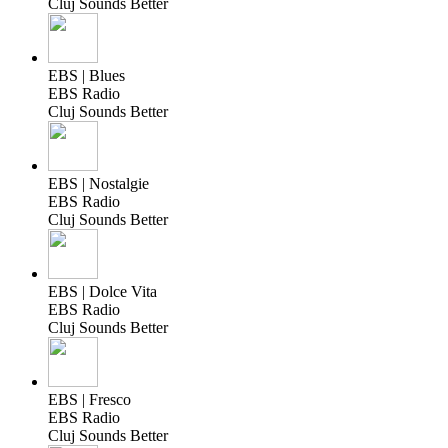
Cluj Sounds Better
EBS | Blues
EBS Radio
Cluj Sounds Better
EBS | Nostalgie
EBS Radio
Cluj Sounds Better
EBS | Dolce Vita
EBS Radio
Cluj Sounds Better
EBS | Fresco
EBS Radio
Cluj Sounds Better