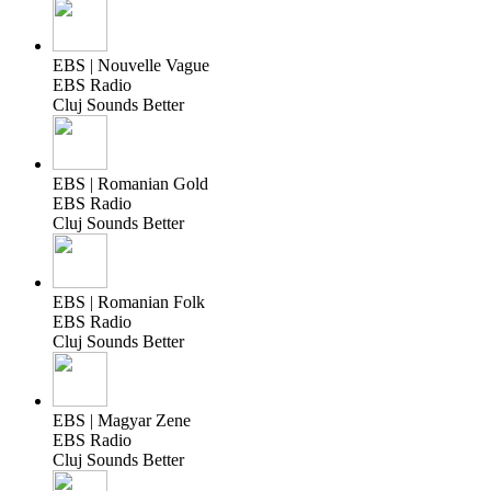
EBS | Nouvelle Vague
EBS Radio
Cluj Sounds Better
EBS | Romanian Gold
EBS Radio
Cluj Sounds Better
EBS | Romanian Folk
EBS Radio
Cluj Sounds Better
EBS | Magyar Zene
EBS Radio
Cluj Sounds Better