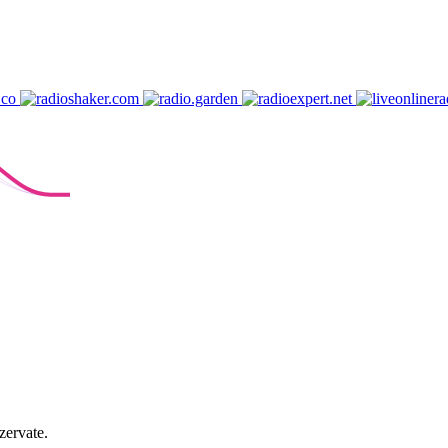
zervate.