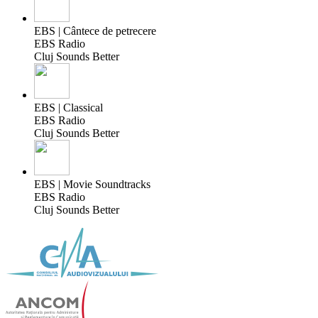
EBS | Cântece de petrecere
EBS Radio
Cluj Sounds Better
EBS | Classical
EBS Radio
Cluj Sounds Better
EBS | Movie Soundtracks
EBS Radio
Cluj Sounds Better