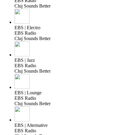
EBS Radio
Cluj Sounds Better
EBS | Electro
EBS Radio
Cluj Sounds Better
EBS | Jazz
EBS Radio
Cluj Sounds Better
EBS | Lounge
EBS Radio
Cluj Sounds Better
EBS | Alternative
EBS Radio