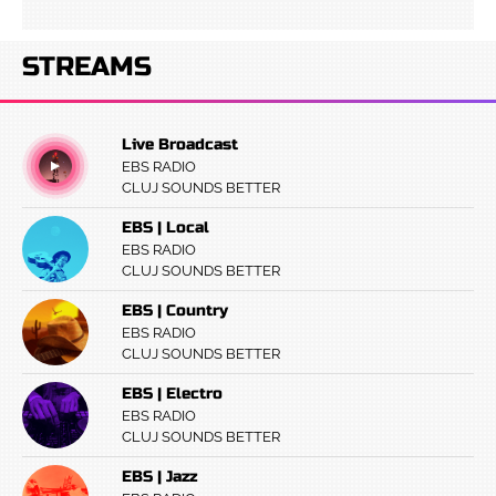
STREAMS
Live Broadcast
EBS RADIO
CLUJ SOUNDS BETTER
EBS | Local
EBS RADIO
CLUJ SOUNDS BETTER
EBS | Country
EBS RADIO
CLUJ SOUNDS BETTER
EBS | Electro
EBS RADIO
CLUJ SOUNDS BETTER
EBS | Jazz