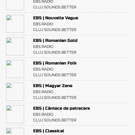
EBS RADIO
CLUJ SOUNDS BETTER
EBS | Nouvelle Vague
EBS RADIO
CLUJ SOUNDS BETTER
EBS | Romanian Gold
EBS RADIO
CLUJ SOUNDS BETTER
EBS | Romanian Folk
EBS RADIO
CLUJ SOUNDS BETTER
EBS | Magyar Zene
EBS RADIO
CLUJ SOUNDS BETTER
EBS | Cântece de petrecere
EBS RADIO
CLUJ SOUNDS BETTER
EBS | Classical