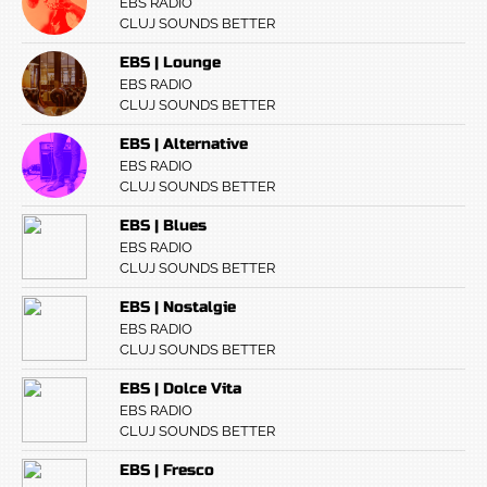
EBS RADIO
CLUJ SOUNDS BETTER
EBS | Lounge
EBS RADIO
CLUJ SOUNDS BETTER
EBS | Alternative
EBS RADIO
CLUJ SOUNDS BETTER
EBS | Blues
EBS RADIO
CLUJ SOUNDS BETTER
EBS | Nostalgie
EBS RADIO
CLUJ SOUNDS BETTER
EBS | Dolce Vita
EBS RADIO
CLUJ SOUNDS BETTER
EBS | Fresco