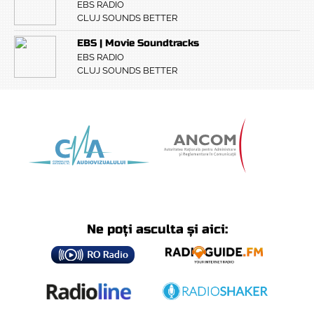
EBS RADIO
CLUJ SOUNDS BETTER
EBS | Movie Soundtracks
EBS RADIO
CLUJ SOUNDS BETTER
Ne poți asculta și aici: