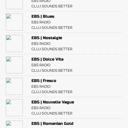
EBS RADIO
CLUJ SOUNDS BETTER
EBS | Blues
EBS RADIO
CLUJ SOUNDS BETTER
EBS | Nostalgie
EBS RADIO
CLUJ SOUNDS BETTER
EBS | Dolce Vita
EBS RADIO
CLUJ SOUNDS BETTER
EBS | Fresco
EBS RADIO
CLUJ SOUNDS BETTER
EBS | Nouvelle Vague
EBS RADIO
CLUJ SOUNDS BETTER
EBS | Romanian Gold