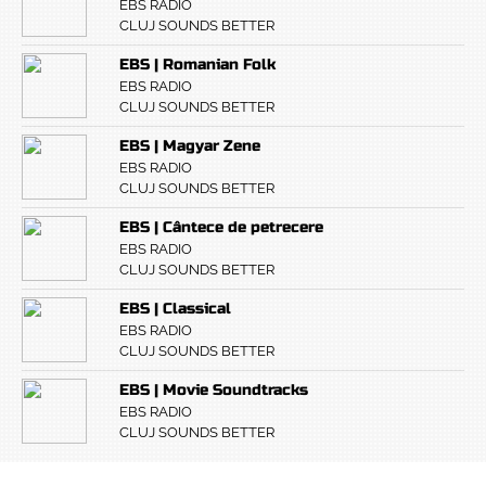
EBS RADIO
CLUJ SOUNDS BETTER
EBS | Romanian Folk
EBS RADIO
CLUJ SOUNDS BETTER
EBS | Magyar Zene
EBS RADIO
CLUJ SOUNDS BETTER
EBS | Cântece de petrecere
EBS RADIO
CLUJ SOUNDS BETTER
EBS | Classical
EBS RADIO
CLUJ SOUNDS BETTER
EBS | Movie Soundtracks
EBS RADIO
CLUJ SOUNDS BETTER