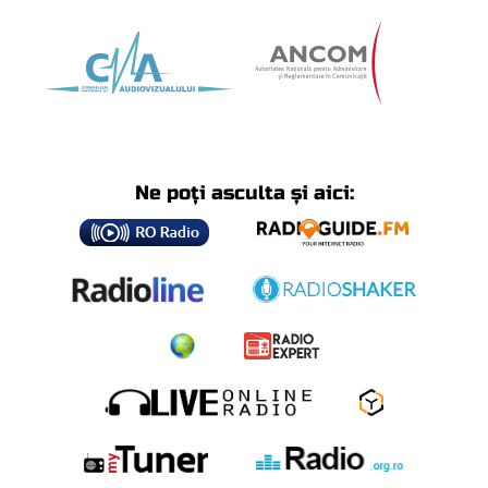
Ne poți asculta și aici: