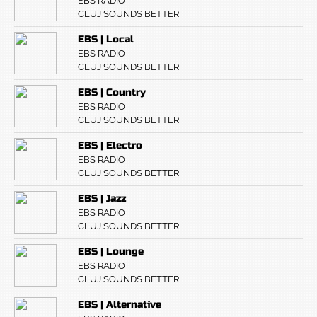
EBS RADIO
CLUJ SOUNDS BETTER
EBS | Local
EBS RADIO
CLUJ SOUNDS BETTER
EBS | Country
EBS RADIO
CLUJ SOUNDS BETTER
EBS | Electro
EBS RADIO
CLUJ SOUNDS BETTER
EBS | Jazz
EBS RADIO
CLUJ SOUNDS BETTER
EBS | Lounge
EBS RADIO
CLUJ SOUNDS BETTER
EBS | Alternative