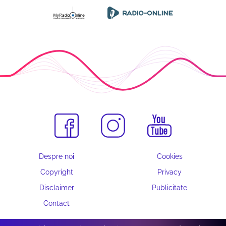
Despre noi
Cookies
Copyright
Privacy
Disclaimer
Publicitate
Contact