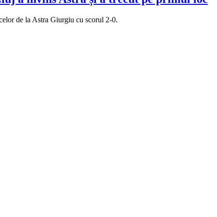
celor de la Astra Giurgiu cu scorul 2-0.