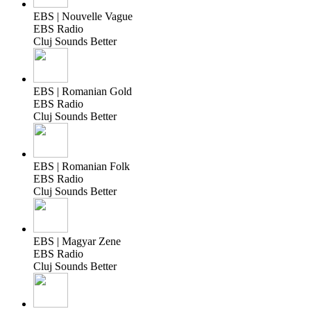
EBS | Nouvelle Vague
EBS Radio
Cluj Sounds Better
EBS | Romanian Gold
EBS Radio
Cluj Sounds Better
EBS | Romanian Folk
EBS Radio
Cluj Sounds Better
EBS | Magyar Zene
EBS Radio
Cluj Sounds Better