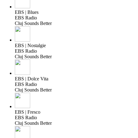
EBS | Blues
EBS Radio
Cluj Sounds Better
EBS | Nostalgie
EBS Radio
Cluj Sounds Better
EBS | Dolce Vita
EBS Radio
Cluj Sounds Better
EBS | Fresco
EBS Radio
Cluj Sounds Better