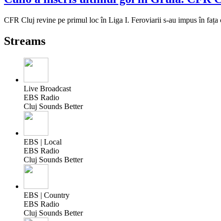
CFR Cluj revine pe primul loc în Liga I. Feroviarii s-au impus în fața 
Streams
Live Broadcast
EBS Radio
Cluj Sounds Better
EBS | Local
EBS Radio
Cluj Sounds Better
EBS | Country
EBS Radio
Cluj Sounds Better