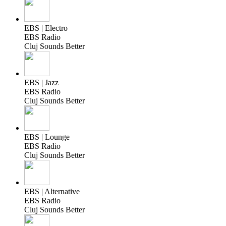
EBS | Electro
EBS Radio
Cluj Sounds Better
EBS | Jazz
EBS Radio
Cluj Sounds Better
EBS | Lounge
EBS Radio
Cluj Sounds Better
EBS | Alternative
EBS Radio
Cluj Sounds Better