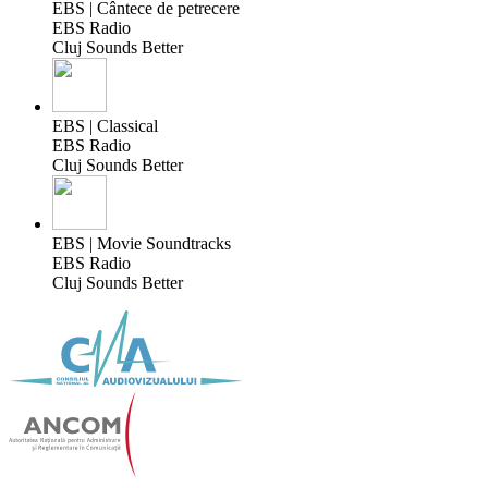
EBS | Cântece de petrecere
EBS Radio
Cluj Sounds Better
EBS | Classical
EBS Radio
Cluj Sounds Better
EBS | Movie Soundtracks
EBS Radio
Cluj Sounds Better