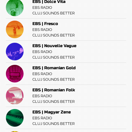
EBS | Dolce Vita
EBS RADIO
CLUJ SOUNDS BETTER
EBS | Fresco
EBS RADIO
CLUJ SOUNDS BETTER
EBS | Nouvelle Vague
EBS RADIO
CLUJ SOUNDS BETTER
EBS | Romanian Gold
EBS RADIO
CLUJ SOUNDS BETTER
EBS | Romanian Folk
EBS RADIO
CLUJ SOUNDS BETTER
EBS | Magyar Zene
EBS RADIO
CLUJ SOUNDS BETTER