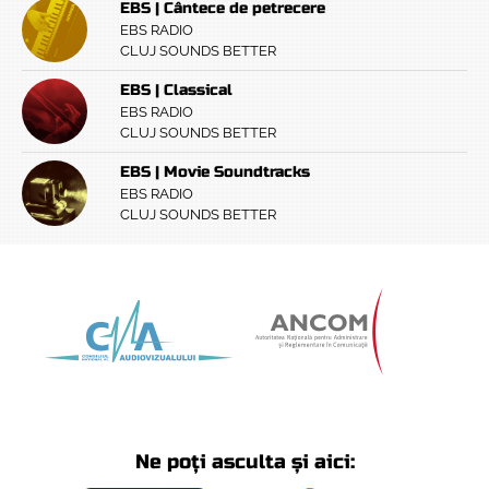
EBS | Cântece de petrecere
EBS RADIO
CLUJ SOUNDS BETTER
EBS | Classical
EBS RADIO
CLUJ SOUNDS BETTER
EBS | Movie Soundtracks
EBS RADIO
CLUJ SOUNDS BETTER
Ne poți asculta și aici: