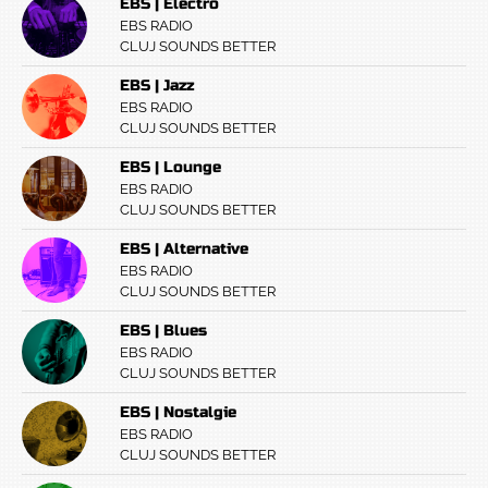
EBS | Electro
EBS RADIO
CLUJ SOUNDS BETTER
EBS | Jazz
EBS RADIO
CLUJ SOUNDS BETTER
EBS | Lounge
EBS RADIO
CLUJ SOUNDS BETTER
EBS | Alternative
EBS RADIO
CLUJ SOUNDS BETTER
EBS | Blues
EBS RADIO
CLUJ SOUNDS BETTER
EBS | Nostalgie
EBS RADIO
CLUJ SOUNDS BETTER