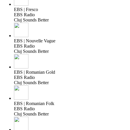
EBS | Fresco
EBS Radio
Cluj Sounds Better
EBS | Nouvelle Vague
EBS Radio
Cluj Sounds Better
EBS | Romanian Gold
EBS Radio
Cluj Sounds Better
EBS | Romanian Folk
EBS Radio
Cluj Sounds Better