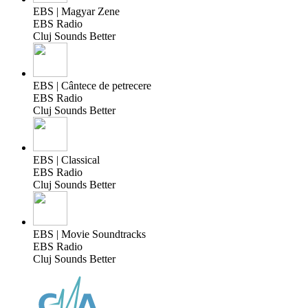
EBS | Magyar Zene
EBS Radio
Cluj Sounds Better
EBS | Cântece de petrecere
EBS Radio
Cluj Sounds Better
EBS | Classical
EBS Radio
Cluj Sounds Better
EBS | Movie Soundtracks
EBS Radio
Cluj Sounds Better