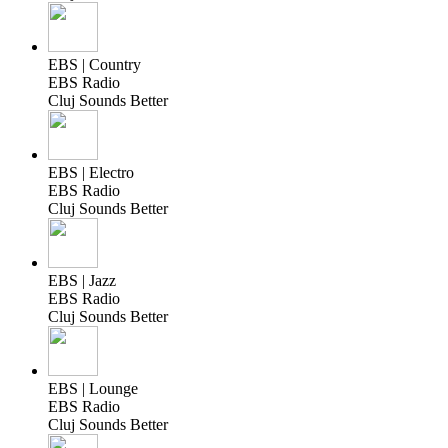
EBS | Country
EBS Radio
Cluj Sounds Better
EBS | Electro
EBS Radio
Cluj Sounds Better
EBS | Jazz
EBS Radio
Cluj Sounds Better
EBS | Lounge
EBS Radio
Cluj Sounds Better