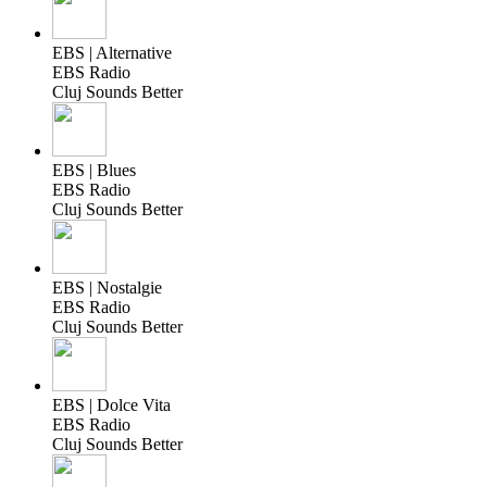
EBS | Alternative
EBS Radio
Cluj Sounds Better
EBS | Blues
EBS Radio
Cluj Sounds Better
EBS | Nostalgie
EBS Radio
Cluj Sounds Better
EBS | Dolce Vita
EBS Radio
Cluj Sounds Better