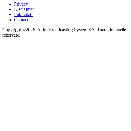
Privacy
Disclaimer
Publicitate
Contact
Copyright ©2026 Entire Broadcasting System SA. Toate drepturile
rezervate.