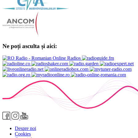
Ne poți asculta și aici:
Despre noi
Cookies