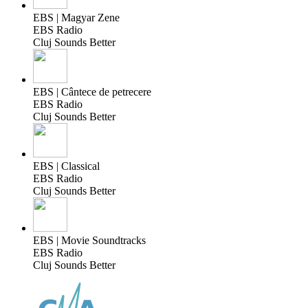
EBS | Magyar Zene
EBS Radio
Cluj Sounds Better
EBS | Cântece de petrecere
EBS Radio
Cluj Sounds Better
EBS | Classical
EBS Radio
Cluj Sounds Better
EBS | Movie Soundtracks
EBS Radio
Cluj Sounds Better