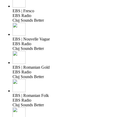
EBS | Fresco
EBS Radio
Cluj Sounds Better
EBS | Nouvelle Vague
EBS Radio
Cluj Sounds Better
EBS | Romanian Gold
EBS Radio
Cluj Sounds Better
EBS | Romanian Folk
EBS Radio
Cluj Sounds Better