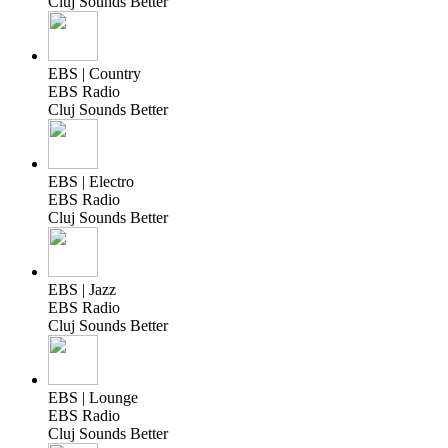
Cluj Sounds Better
EBS | Country
EBS Radio
Cluj Sounds Better
EBS | Electro
EBS Radio
Cluj Sounds Better
EBS | Jazz
EBS Radio
Cluj Sounds Better
EBS | Lounge
EBS Radio
Cluj Sounds Better