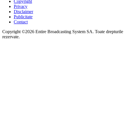
Copyright
Privacy
Disclaimer
Publicitate
Contact
Copyright ©2026 Entire Broadcasting System SA. Toate drepturile
rezervate.