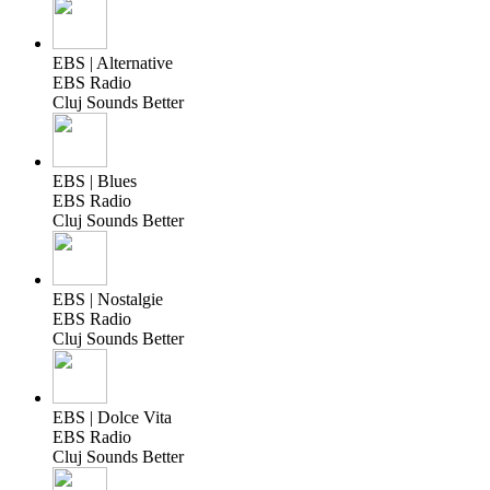
EBS | Alternative
EBS Radio
Cluj Sounds Better
EBS | Blues
EBS Radio
Cluj Sounds Better
EBS | Nostalgie
EBS Radio
Cluj Sounds Better
EBS | Dolce Vita
EBS Radio
Cluj Sounds Better