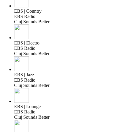
EBS | Country
EBS Radio
Cluj Sounds Better
EBS | Electro
EBS Radio
Cluj Sounds Better
EBS | Jazz
EBS Radio
Cluj Sounds Better
EBS | Lounge
EBS Radio
Cluj Sounds Better