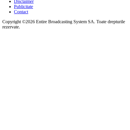
Disclaimer
Publicitate
Contact
Copyright ©2026 Entire Broadcasting System SA. Toate drepturile
rezervate.