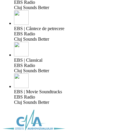
EBS Radio
Cluj Sounds Better
EBS | Cântece de petrecere
EBS Radio
Cluj Sounds Better
EBS | Classical
EBS Radio
Cluj Sounds Better
EBS | Movie Soundtracks
EBS Radio
Cluj Sounds Better