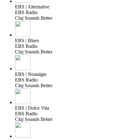
EBS | Alternative
EBS Radio
Cluj Sounds Better
EBS | Blues
EBS Radio
Cluj Sounds Better
EBS | Nostalgie
EBS Radio
Cluj Sounds Better
EBS | Dolce Vita
EBS Radio
Cluj Sounds Better