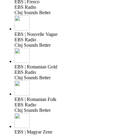
EBS | Fresco
EBS Radio
Cluj Sounds Better
EBS | Nouvelle Vague
EBS Radio
Cluj Sounds Better
EBS | Romanian Gold
EBS Radio
Cluj Sounds Better
EBS | Romanian Folk
EBS Radio
Cluj Sounds Better
EBS | Magyar Zene