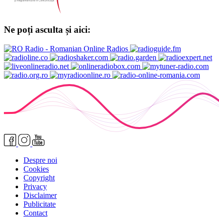
Ne poți asculta și aici:
Despre noi
Cookies
Copyright
Privacy
Disclaimer
Publicitate
Contact