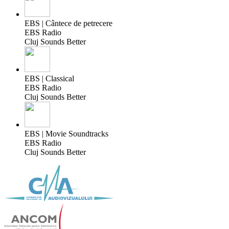
EBS | Cântece de petrecere
EBS Radio
Cluj Sounds Better
EBS | Classical
EBS Radio
Cluj Sounds Better
EBS | Movie Soundtracks
EBS Radio
Cluj Sounds Better