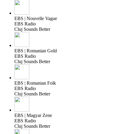
EBS | Nouvelle Vague
EBS Radio
Cluj Sounds Better
EBS | Romanian Gold
EBS Radio
Cluj Sounds Better
EBS | Romanian Folk
EBS Radio
Cluj Sounds Better
EBS | Magyar Zene
EBS Radio
Cluj Sounds Better