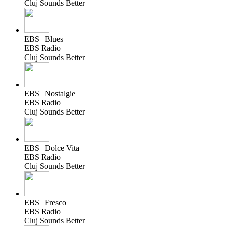
Cluj Sounds Better
EBS | Blues
EBS Radio
Cluj Sounds Better
EBS | Nostalgie
EBS Radio
Cluj Sounds Better
EBS | Dolce Vita
EBS Radio
Cluj Sounds Better
EBS | Fresco
EBS Radio
Cluj Sounds Better