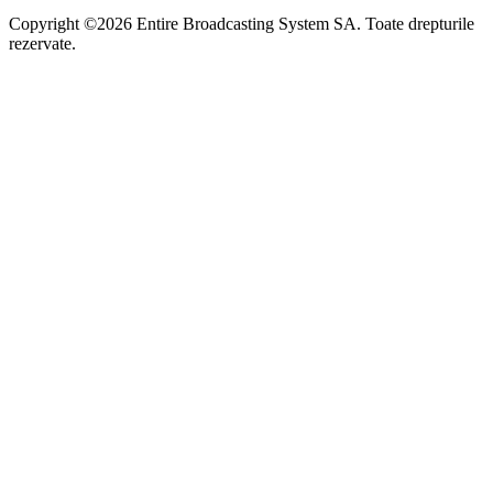
Copyright ©2026 Entire Broadcasting System SA. Toate drepturile
rezervate.