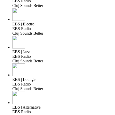
EBS Radio
Cluj Sounds Better
EBS | Electro
EBS Radio
Cluj Sounds Better
EBS | Jazz
EBS Radio
Cluj Sounds Better
EBS | Lounge
EBS Radio
Cluj Sounds Better
EBS | Alternative
EBS Radio