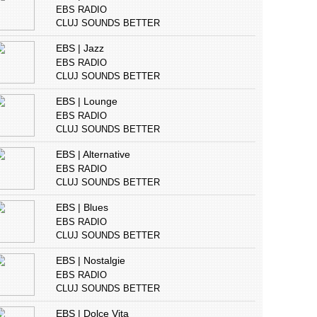
EBS RADIO
CLUJ SOUNDS BETTER
EBS | Jazz
EBS RADIO
CLUJ SOUNDS BETTER
EBS | Lounge
EBS RADIO
CLUJ SOUNDS BETTER
EBS | Alternative
EBS RADIO
CLUJ SOUNDS BETTER
EBS | Blues
EBS RADIO
CLUJ SOUNDS BETTER
EBS | Nostalgie
EBS RADIO
CLUJ SOUNDS BETTER
EBS | Dolce Vita