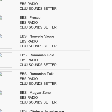
EBS RADIO
CLUJ SOUNDS BETTER
EBS | Fresco
EBS RADIO
CLUJ SOUNDS BETTER
EBS | Nouvelle Vague
EBS RADIO
CLUJ SOUNDS BETTER
EBS | Romanian Gold
EBS RADIO
CLUJ SOUNDS BETTER
EBS | Romanian Folk
EBS RADIO
CLUJ SOUNDS BETTER
EBS | Magyar Zene
EBS RADIO
CLUJ SOUNDS BETTER
EBS | Cântece de petrecere