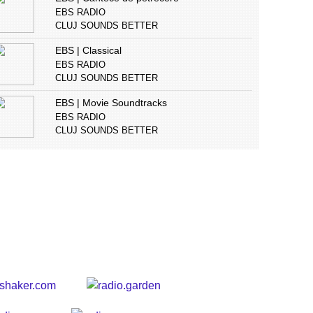
EBS RADIO
CLUJ SOUNDS BETTER
EBS | Classical
EBS RADIO
CLUJ SOUNDS BETTER
EBS | Movie Soundtracks
EBS RADIO
CLUJ SOUNDS BETTER