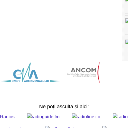
Ne poți asculta și aici: