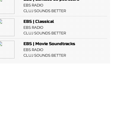
EBS RADIO
CLUJ SOUNDS BETTER
EBS | Classical
EBS RADIO
CLUJ SOUNDS BETTER
EBS | Movie Soundtracks
EBS RADIO
CLUJ SOUNDS BETTER