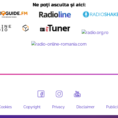
Ne poți asculta și aici:
Cookies
Copyright
Privacy
Disclaimer
Publici