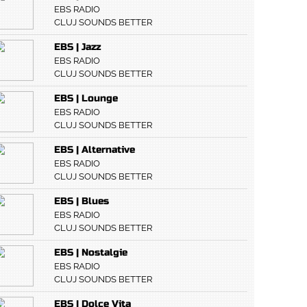
EBS RADIO
CLUJ SOUNDS BETTER
EBS | Jazz
EBS RADIO
CLUJ SOUNDS BETTER
EBS | Lounge
EBS RADIO
CLUJ SOUNDS BETTER
EBS | Alternative
EBS RADIO
CLUJ SOUNDS BETTER
EBS | Blues
EBS RADIO
CLUJ SOUNDS BETTER
EBS | Nostalgie
EBS RADIO
CLUJ SOUNDS BETTER
EBS | Dolce Vita