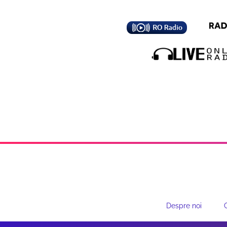
Despre noi