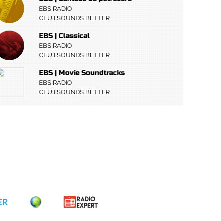
EBS RADIO
CLUJ SOUNDS BETTER
EBS | Classical
EBS RADIO
CLUJ SOUNDS BETTER
EBS | Movie Soundtracks
EBS RADIO
CLUJ SOUNDS BETTER