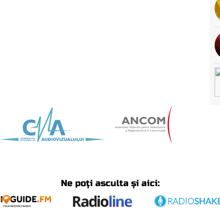
Ne poți asculta și aici: