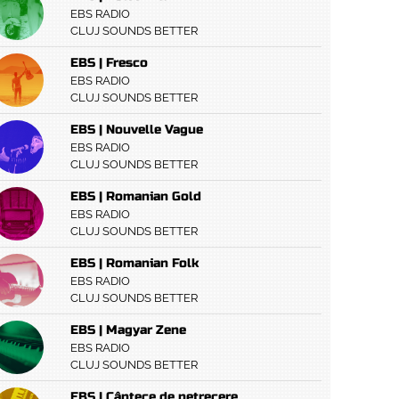
EBS RADIO
CLUJ SOUNDS BETTER
EBS | Fresco
EBS RADIO
CLUJ SOUNDS BETTER
EBS | Nouvelle Vague
EBS RADIO
CLUJ SOUNDS BETTER
EBS | Romanian Gold
EBS RADIO
CLUJ SOUNDS BETTER
EBS | Romanian Folk
EBS RADIO
CLUJ SOUNDS BETTER
EBS | Magyar Zene
EBS RADIO
CLUJ SOUNDS BETTER
EBS | Cântece de petrecere