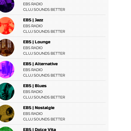
EBS RADIO
CLUJ SOUNDS BETTER
EBS | Jazz
EBS RADIO
CLUJ SOUNDS BETTER
EBS | Lounge
EBS RADIO
CLUJ SOUNDS BETTER
EBS | Alternative
EBS RADIO
CLUJ SOUNDS BETTER
EBS | Blues
EBS RADIO
CLUJ SOUNDS BETTER
EBS | Nostalgie
EBS RADIO
CLUJ SOUNDS BETTER
EBS | Dolce Vita