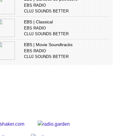
EBS RADIO
CLUJ SOUNDS BETTER
EBS | Classical
EBS RADIO
CLUJ SOUNDS BETTER
EBS | Movie Soundtracks
EBS RADIO
CLUJ SOUNDS BETTER