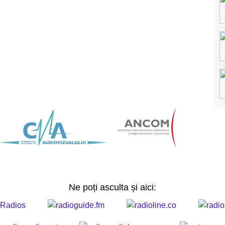
Ne poți asculta și aici: