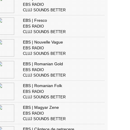
EBS RADIO
CLUJ SOUNDS BETTER
EBS | Fresco
EBS RADIO
CLUJ SOUNDS BETTER
EBS | Nouvelle Vague
EBS RADIO
CLUJ SOUNDS BETTER
EBS | Romanian Gold
EBS RADIO
CLUJ SOUNDS BETTER
EBS | Romanian Folk
EBS RADIO
CLUJ SOUNDS BETTER
EBS | Magyar Zene
EBS RADIO
CLUJ SOUNDS BETTER
EBS | Cântece de petrecere