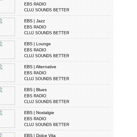
EBS RADIO
CLUJ SOUNDS BETTER
EBS | Jazz
EBS RADIO
CLUJ SOUNDS BETTER
EBS | Lounge
EBS RADIO
CLUJ SOUNDS BETTER
EBS | Alternative
EBS RADIO
CLUJ SOUNDS BETTER
EBS | Blues
EBS RADIO
CLUJ SOUNDS BETTER
EBS | Nostalgie
EBS RADIO
CLUJ SOUNDS BETTER
EBS | Dolce Vita