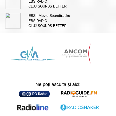
EBS RADIO
CLUJ SOUNDS BETTER
EBS | Movie Soundtracks
EBS RADIO
CLUJ SOUNDS BETTER
Ne poți asculta și aici: