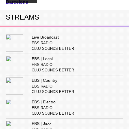
Barcelona
STREAMS
Live Broadcast
EBS RADIO
CLUJ SOUNDS BETTER
EBS | Local
EBS RADIO
CLUJ SOUNDS BETTER
EBS | Country
EBS RADIO
CLUJ SOUNDS BETTER
EBS | Electro
EBS RADIO
CLUJ SOUNDS BETTER
EBS | Jazz