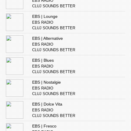
EBS RADIO
CLUJ SOUNDS BETTER
EBS | Lounge
EBS RADIO
CLUJ SOUNDS BETTER
EBS | Alternative
EBS RADIO
CLUJ SOUNDS BETTER
EBS | Blues
EBS RADIO
CLUJ SOUNDS BETTER
EBS | Nostalgie
EBS RADIO
CLUJ SOUNDS BETTER
EBS | Dolce Vita
EBS RADIO
CLUJ SOUNDS BETTER
EBS | Fresco