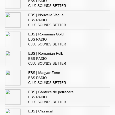
EBS RADIO
CLUJ SOUNDS BETTER
EBS | Nouvelle Vague
EBS RADIO
CLUJ SOUNDS BETTER
EBS | Romanian Gold
EBS RADIO
CLUJ SOUNDS BETTER
EBS | Romanian Folk
EBS RADIO
CLUJ SOUNDS BETTER
EBS | Magyar Zene
EBS RADIO
CLUJ SOUNDS BETTER
EBS | Cântece de petrecere
EBS RADIO
CLUJ SOUNDS BETTER
EBS | Classical