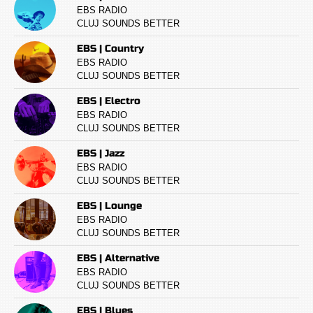
EBS RADIO
CLUJ SOUNDS BETTER
EBS | Country
EBS RADIO
CLUJ SOUNDS BETTER
EBS | Electro
EBS RADIO
CLUJ SOUNDS BETTER
EBS | Jazz
EBS RADIO
CLUJ SOUNDS BETTER
EBS | Lounge
EBS RADIO
CLUJ SOUNDS BETTER
EBS | Alternative
EBS RADIO
CLUJ SOUNDS BETTER
EBS | Blues