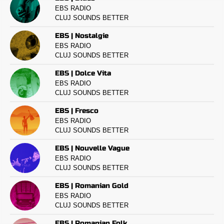
EBS RADIO
CLUJ SOUNDS BETTER
EBS | Nostalgie
EBS RADIO
CLUJ SOUNDS BETTER
EBS | Dolce Vita
EBS RADIO
CLUJ SOUNDS BETTER
EBS | Fresco
EBS RADIO
CLUJ SOUNDS BETTER
EBS | Nouvelle Vague
EBS RADIO
CLUJ SOUNDS BETTER
EBS | Romanian Gold
EBS RADIO
CLUJ SOUNDS BETTER
EBS | Romanian Folk