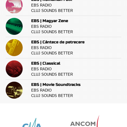
EBS RADIO
CLUJ SOUNDS BETTER
EBS | Magyar Zene
EBS RADIO
CLUJ SOUNDS BETTER
EBS | Cântece de petrecere
EBS RADIO
CLUJ SOUNDS BETTER
EBS | Classical
EBS RADIO
CLUJ SOUNDS BETTER
EBS | Movie Soundtracks
EBS RADIO
CLUJ SOUNDS BETTER