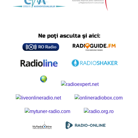
Ne poți asculta și aici: