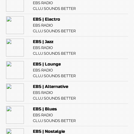
EBS RADIO
CLUJ SOUNDS BETTER
EBS | Electro
EBS RADIO
CLUJ SOUNDS BETTER
EBS | Jazz
EBS RADIO
CLUJ SOUNDS BETTER
EBS | Lounge
EBS RADIO
CLUJ SOUNDS BETTER
EBS | Alternative
EBS RADIO
CLUJ SOUNDS BETTER
EBS | Blues
EBS RADIO
CLUJ SOUNDS BETTER
EBS | Nostalgie