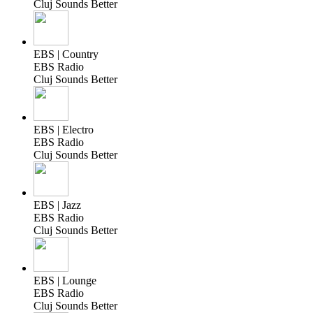
Cluj Sounds Better
EBS | Country
EBS Radio
Cluj Sounds Better
EBS | Electro
EBS Radio
Cluj Sounds Better
EBS | Jazz
EBS Radio
Cluj Sounds Better
EBS | Lounge
EBS Radio
Cluj Sounds Better