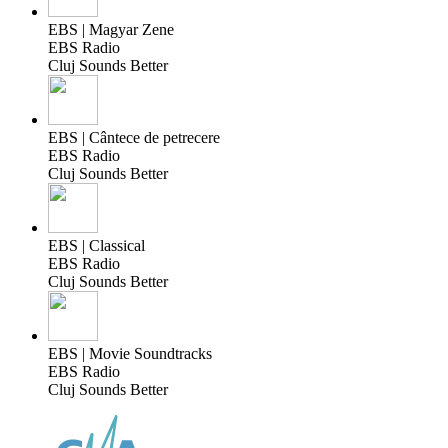
EBS | Magyar Zene
EBS Radio
Cluj Sounds Better
EBS | Cântece de petrecere
EBS Radio
Cluj Sounds Better
EBS | Classical
EBS Radio
Cluj Sounds Better
EBS | Movie Soundtracks
EBS Radio
Cluj Sounds Better