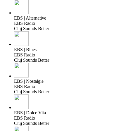
EBS | Alternative
EBS Radio
Cluj Sounds Better
EBS | Blues
EBS Radio
Cluj Sounds Better
EBS | Nostalgie
EBS Radio
Cluj Sounds Better
EBS | Dolce Vita
EBS Radio
Cluj Sounds Better