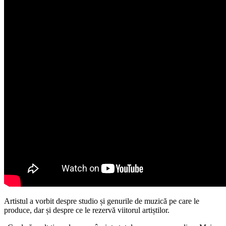
Artistul a vorbit despre studio și genurile de muzică pe care le
produce, dar și despre ce le rezervă viitorul artiștilor.