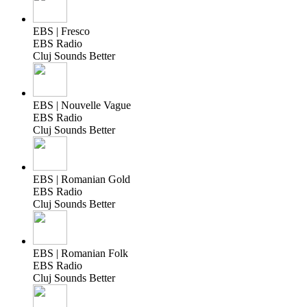
EBS | Fresco
EBS Radio
Cluj Sounds Better
EBS | Nouvelle Vague
EBS Radio
Cluj Sounds Better
EBS | Romanian Gold
EBS Radio
Cluj Sounds Better
EBS | Romanian Folk
EBS Radio
Cluj Sounds Better