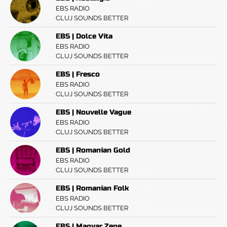
EBS RADIO
CLUJ SOUNDS BETTER
EBS | Dolce Vita
EBS RADIO
CLUJ SOUNDS BETTER
EBS | Fresco
EBS RADIO
CLUJ SOUNDS BETTER
EBS | Nouvelle Vague
EBS RADIO
CLUJ SOUNDS BETTER
EBS | Romanian Gold
EBS RADIO
CLUJ SOUNDS BETTER
EBS | Romanian Folk
EBS RADIO
CLUJ SOUNDS BETTER
EBS | Magyar Zene