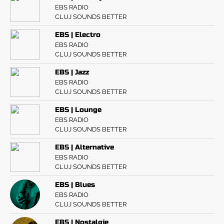
EBS RADIO
CLUJ SOUNDS BETTER
EBS | Electro
EBS RADIO
CLUJ SOUNDS BETTER
EBS | Jazz
EBS RADIO
CLUJ SOUNDS BETTER
EBS | Lounge
EBS RADIO
CLUJ SOUNDS BETTER
EBS | Alternative
EBS RADIO
CLUJ SOUNDS BETTER
EBS | Blues
EBS RADIO
CLUJ SOUNDS BETTER
EBS | Nostalgie