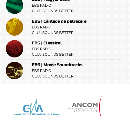
EBS RADIO
CLUJ SOUNDS BETTER
EBS | Cântece de petrecere
EBS RADIO
CLUJ SOUNDS BETTER
EBS | Classical
EBS RADIO
CLUJ SOUNDS BETTER
EBS | Movie Soundtracks
EBS RADIO
CLUJ SOUNDS BETTER