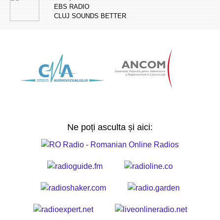
EBS RADIO
CLUJ SOUNDS BETTER
Ne poți asculta și aici: