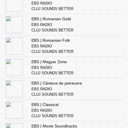
EBS RADIO
CLUJ SOUNDS BETTER
EBS | Romanian Gold
EBS RADIO
CLUJ SOUNDS BETTER
EBS | Romanian Folk
EBS RADIO
CLUJ SOUNDS BETTER
EBS | Magyar Zene
EBS RADIO
CLUJ SOUNDS BETTER
EBS | Cântece de petrecere
EBS RADIO
CLUJ SOUNDS BETTER
EBS | Classical
EBS RADIO
CLUJ SOUNDS BETTER
EBS | Movie Soundtracks