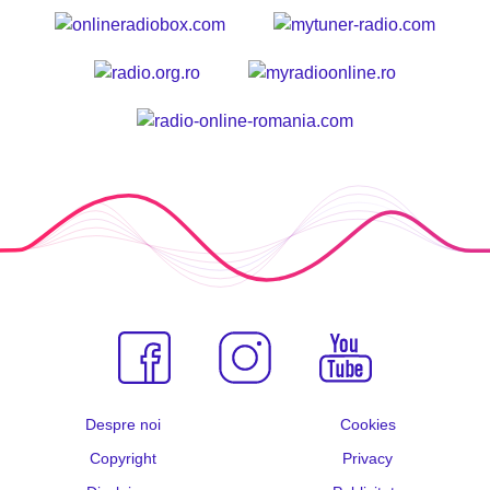
Despre noi
Cookies
Copyright
Privacy