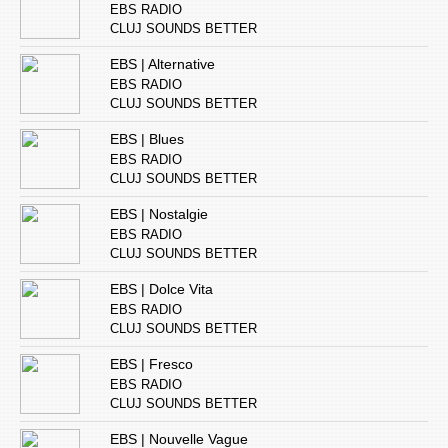
EBS RADIO
CLUJ SOUNDS BETTER
EBS | Alternative
EBS RADIO
CLUJ SOUNDS BETTER
EBS | Blues
EBS RADIO
CLUJ SOUNDS BETTER
EBS | Nostalgie
EBS RADIO
CLUJ SOUNDS BETTER
EBS | Dolce Vita
EBS RADIO
CLUJ SOUNDS BETTER
EBS | Fresco
EBS RADIO
CLUJ SOUNDS BETTER
EBS | Nouvelle Vague