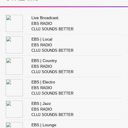
Live Broadcast
EBS RADIO
CLUJ SOUNDS BETTER
EBS | Local
EBS RADIO
CLUJ SOUNDS BETTER
EBS | Country
EBS RADIO
CLUJ SOUNDS BETTER
EBS | Electro
EBS RADIO
CLUJ SOUNDS BETTER
EBS | Jazz
EBS RADIO
CLUJ SOUNDS BETTER
EBS | Lounge