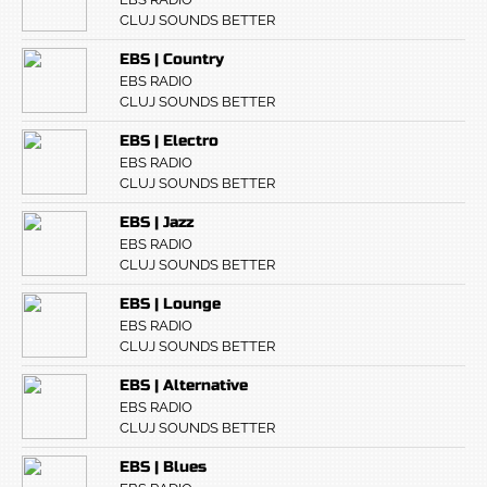
CLUJ SOUNDS BETTER
EBS | Country
EBS RADIO
CLUJ SOUNDS BETTER
EBS | Electro
EBS RADIO
CLUJ SOUNDS BETTER
EBS | Jazz
EBS RADIO
CLUJ SOUNDS BETTER
EBS | Lounge
EBS RADIO
CLUJ SOUNDS BETTER
EBS | Alternative
EBS RADIO
CLUJ SOUNDS BETTER
EBS | Blues