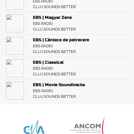
EBS RADIO
CLUJ SOUNDS BETTER
EBS | Magyar Zene
EBS RADIO
CLUJ SOUNDS BETTER
EBS | Cântece de petrecere
EBS RADIO
CLUJ SOUNDS BETTER
EBS | Classical
EBS RADIO
CLUJ SOUNDS BETTER
EBS | Movie Soundtracks
EBS RADIO
CLUJ SOUNDS BETTER