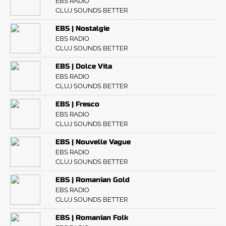
EBS RADIO
CLUJ SOUNDS BETTER
EBS | Nostalgie
EBS RADIO
CLUJ SOUNDS BETTER
EBS | Dolce Vita
EBS RADIO
CLUJ SOUNDS BETTER
EBS | Fresco
EBS RADIO
CLUJ SOUNDS BETTER
EBS | Nouvelle Vague
EBS RADIO
CLUJ SOUNDS BETTER
EBS | Romanian Gold
EBS RADIO
CLUJ SOUNDS BETTER
EBS | Romanian Folk