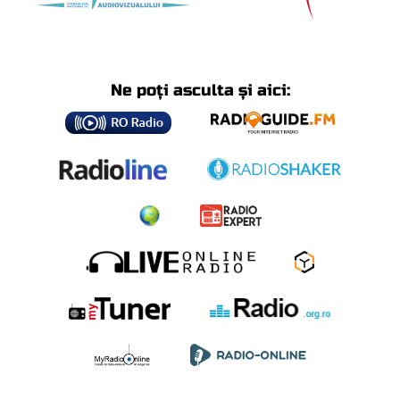
Ne poți asculta și aici: