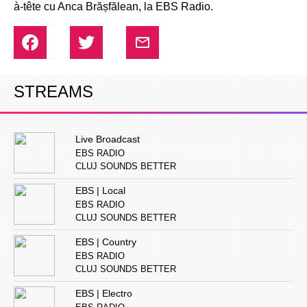
à-tête cu Anca Brășfălean, la EBS Radio.
STREAMS
Live Broadcast
EBS RADIO
CLUJ SOUNDS BETTER
EBS | Local
EBS RADIO
CLUJ SOUNDS BETTER
EBS | Country
EBS RADIO
CLUJ SOUNDS BETTER
EBS | Electro