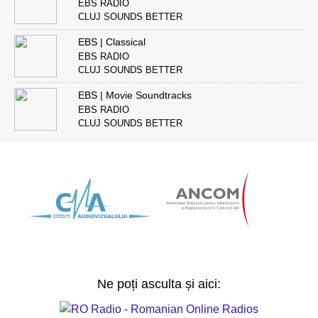
EBS RADIO
CLUJ SOUNDS BETTER
EBS | Classical
EBS RADIO
CLUJ SOUNDS BETTER
EBS | Movie Soundtracks
EBS RADIO
CLUJ SOUNDS BETTER
Ne poți asculta și aici: