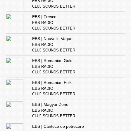
EBS RADIO
CLUJ SOUNDS BETTER
EBS | Fresco
EBS RADIO
CLUJ SOUNDS BETTER
EBS | Nouvelle Vague
EBS RADIO
CLUJ SOUNDS BETTER
EBS | Romanian Gold
EBS RADIO
CLUJ SOUNDS BETTER
EBS | Romanian Folk
EBS RADIO
CLUJ SOUNDS BETTER
EBS | Magyar Zene
EBS RADIO
CLUJ SOUNDS BETTER
EBS | Cântece de petrecere