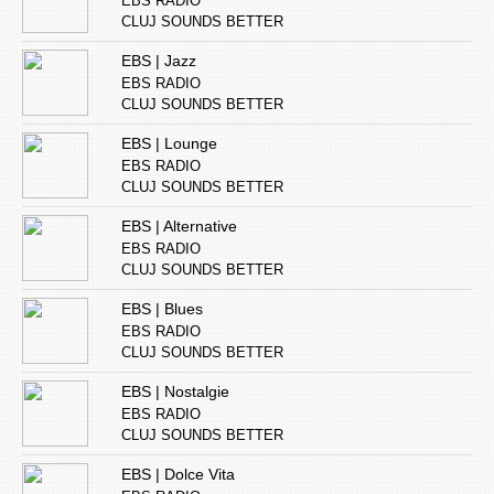
EBS RADIO
CLUJ SOUNDS BETTER
EBS | Jazz
EBS RADIO
CLUJ SOUNDS BETTER
EBS | Lounge
EBS RADIO
CLUJ SOUNDS BETTER
EBS | Alternative
EBS RADIO
CLUJ SOUNDS BETTER
EBS | Blues
EBS RADIO
CLUJ SOUNDS BETTER
EBS | Nostalgie
EBS RADIO
CLUJ SOUNDS BETTER
EBS | Dolce Vita