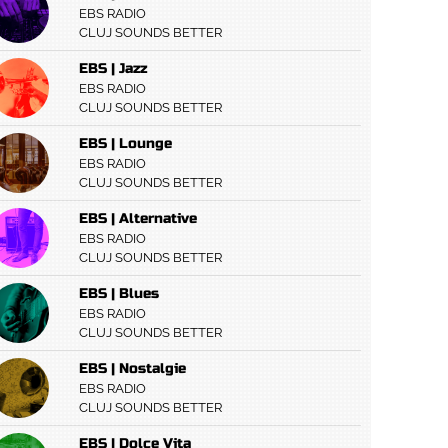
EBS RADIO
CLUJ SOUNDS BETTER
EBS | Jazz
EBS RADIO
CLUJ SOUNDS BETTER
EBS | Lounge
EBS RADIO
CLUJ SOUNDS BETTER
EBS | Alternative
EBS RADIO
CLUJ SOUNDS BETTER
EBS | Blues
EBS RADIO
CLUJ SOUNDS BETTER
EBS | Nostalgie
EBS RADIO
CLUJ SOUNDS BETTER
EBS | Dolce Vita