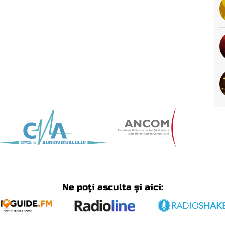
Ne poți asculta și aici: