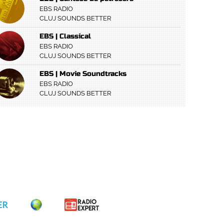
EBS RADIO
CLUJ SOUNDS BETTER
EBS | Classical
EBS RADIO
CLUJ SOUNDS BETTER
EBS | Movie Soundtracks
EBS RADIO
CLUJ SOUNDS BETTER