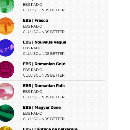
EBS RADIO
CLUJ SOUNDS BETTER
EBS | Fresco
EBS RADIO
CLUJ SOUNDS BETTER
EBS | Nouvelle Vague
EBS RADIO
CLUJ SOUNDS BETTER
EBS | Romanian Gold
EBS RADIO
CLUJ SOUNDS BETTER
EBS | Romanian Folk
EBS RADIO
CLUJ SOUNDS BETTER
EBS | Magyar Zene
EBS RADIO
CLUJ SOUNDS BETTER
EBS | Cântece de petrecere