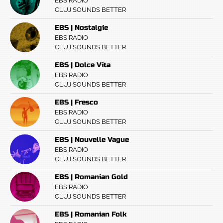
EBS RADIO
CLUJ SOUNDS BETTER
EBS | Nostalgie
EBS RADIO
CLUJ SOUNDS BETTER
EBS | Dolce Vita
EBS RADIO
CLUJ SOUNDS BETTER
EBS | Fresco
EBS RADIO
CLUJ SOUNDS BETTER
EBS | Nouvelle Vague
EBS RADIO
CLUJ SOUNDS BETTER
EBS | Romanian Gold
EBS RADIO
CLUJ SOUNDS BETTER
EBS | Romanian Folk