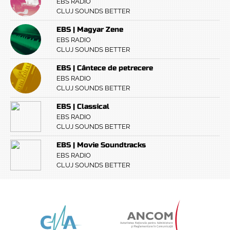
EBS RADIO
CLUJ SOUNDS BETTER
EBS | Magyar Zene
EBS RADIO
CLUJ SOUNDS BETTER
EBS | Cântece de petrecere
EBS RADIO
CLUJ SOUNDS BETTER
EBS | Classical
EBS RADIO
CLUJ SOUNDS BETTER
EBS | Movie Soundtracks
EBS RADIO
CLUJ SOUNDS BETTER