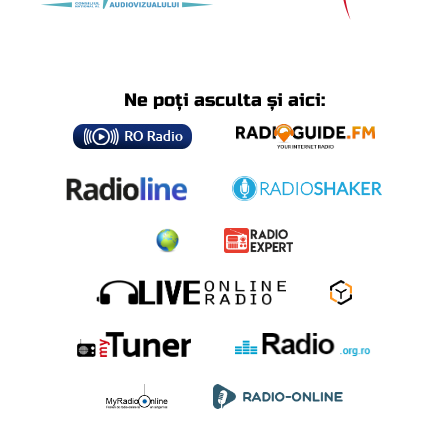
Ne poți asculta și aici: