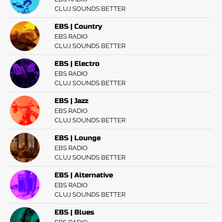
CLUJ SOUNDS BETTER
EBS | Country
EBS RADIO
CLUJ SOUNDS BETTER
EBS | Electro
EBS RADIO
CLUJ SOUNDS BETTER
EBS | Jazz
EBS RADIO
CLUJ SOUNDS BETTER
EBS | Lounge
EBS RADIO
CLUJ SOUNDS BETTER
EBS | Alternative
EBS RADIO
CLUJ SOUNDS BETTER
EBS | Blues