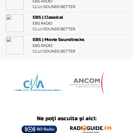
EBS RADIO
CLUJ SOUNDS BETTER
EBS | Classical
EBS RADIO
CLUJ SOUNDS BETTER
EBS | Movie Soundtracks
EBS RADIO
CLUJ SOUNDS BETTER
Ne poți asculta și aici: