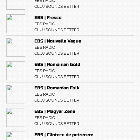
EBS RADIO
CLUJ SOUNDS BETTER
EBS | Fresco
EBS RADIO
CLUJ SOUNDS BETTER
EBS | Nouvelle Vague
EBS RADIO
CLUJ SOUNDS BETTER
EBS | Romanian Gold
EBS RADIO
CLUJ SOUNDS BETTER
EBS | Romanian Folk
EBS RADIO
CLUJ SOUNDS BETTER
EBS | Magyar Zene
EBS RADIO
CLUJ SOUNDS BETTER
EBS | Cântece de petrecere