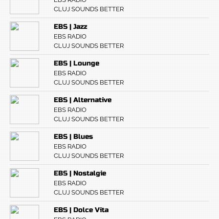
CLUJ SOUNDS BETTER
EBS | Jazz
EBS RADIO
CLUJ SOUNDS BETTER
EBS | Lounge
EBS RADIO
CLUJ SOUNDS BETTER
EBS | Alternative
EBS RADIO
CLUJ SOUNDS BETTER
EBS | Blues
EBS RADIO
CLUJ SOUNDS BETTER
EBS | Nostalgie
EBS RADIO
CLUJ SOUNDS BETTER
EBS | Dolce Vita