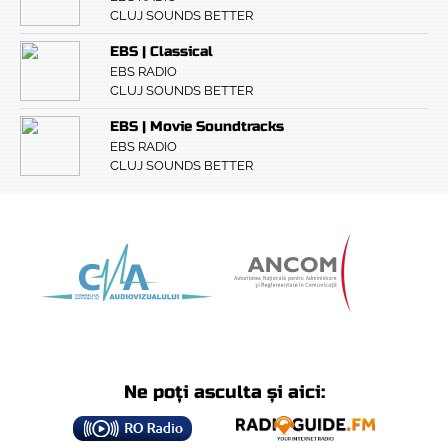
CLUJ SOUNDS BETTER
EBS | Classical
EBS RADIO
CLUJ SOUNDS BETTER
EBS | Movie Soundtracks
EBS RADIO
CLUJ SOUNDS BETTER
Ne poți asculta și aici: