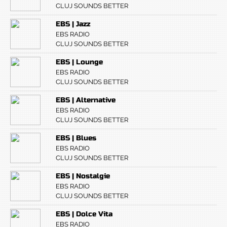
CLUJ SOUNDS BETTER
EBS | Jazz
EBS RADIO
CLUJ SOUNDS BETTER
EBS | Lounge
EBS RADIO
CLUJ SOUNDS BETTER
EBS | Alternative
EBS RADIO
CLUJ SOUNDS BETTER
EBS | Blues
EBS RADIO
CLUJ SOUNDS BETTER
EBS | Nostalgie
EBS RADIO
CLUJ SOUNDS BETTER
EBS | Dolce Vita
EBS RADIO