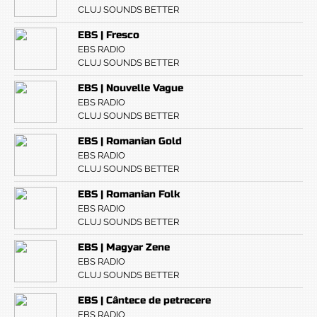
CLUJ SOUNDS BETTER
EBS | Fresco
EBS RADIO
CLUJ SOUNDS BETTER
EBS | Nouvelle Vague
EBS RADIO
CLUJ SOUNDS BETTER
EBS | Romanian Gold
EBS RADIO
CLUJ SOUNDS BETTER
EBS | Romanian Folk
EBS RADIO
CLUJ SOUNDS BETTER
EBS | Magyar Zene
EBS RADIO
CLUJ SOUNDS BETTER
EBS | Cântece de petrecere
EBS RADIO