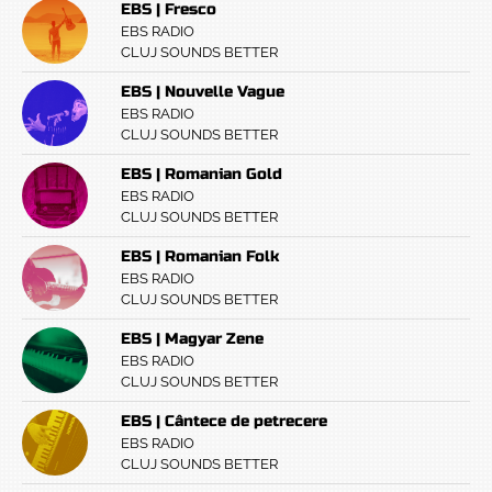
EBS | Fresco
EBS RADIO
CLUJ SOUNDS BETTER
EBS | Nouvelle Vague
EBS RADIO
CLUJ SOUNDS BETTER
EBS | Romanian Gold
EBS RADIO
CLUJ SOUNDS BETTER
EBS | Romanian Folk
EBS RADIO
CLUJ SOUNDS BETTER
EBS | Magyar Zene
EBS RADIO
CLUJ SOUNDS BETTER
EBS | Cântece de petrecere
EBS RADIO
CLUJ SOUNDS BETTER