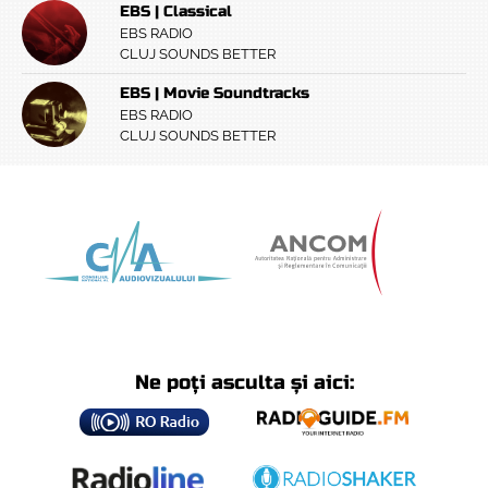
EBS | Classical
EBS RADIO
CLUJ SOUNDS BETTER
EBS | Movie Soundtracks
EBS RADIO
CLUJ SOUNDS BETTER
Ne poți asculta și aici: