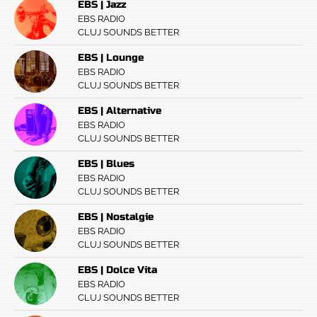
EBS | Jazz
EBS RADIO
CLUJ SOUNDS BETTER
EBS | Lounge
EBS RADIO
CLUJ SOUNDS BETTER
EBS | Alternative
EBS RADIO
CLUJ SOUNDS BETTER
EBS | Blues
EBS RADIO
CLUJ SOUNDS BETTER
EBS | Nostalgie
EBS RADIO
CLUJ SOUNDS BETTER
EBS | Dolce Vita
EBS RADIO
CLUJ SOUNDS BETTER