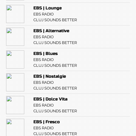
EBS | Lounge
EBS RADIO
CLUJ SOUNDS BETTER
EBS | Alternative
EBS RADIO
CLUJ SOUNDS BETTER
EBS | Blues
EBS RADIO
CLUJ SOUNDS BETTER
EBS | Nostalgie
EBS RADIO
CLUJ SOUNDS BETTER
EBS | Dolce Vita
EBS RADIO
CLUJ SOUNDS BETTER
EBS | Fresco
EBS RADIO
CLUJ SOUNDS BETTER