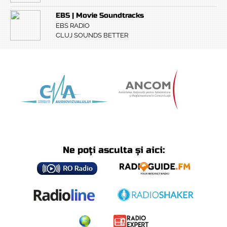
EBS | Movie Soundtracks
EBS RADIO
CLUJ SOUNDS BETTER
Ne poți asculta și aici: