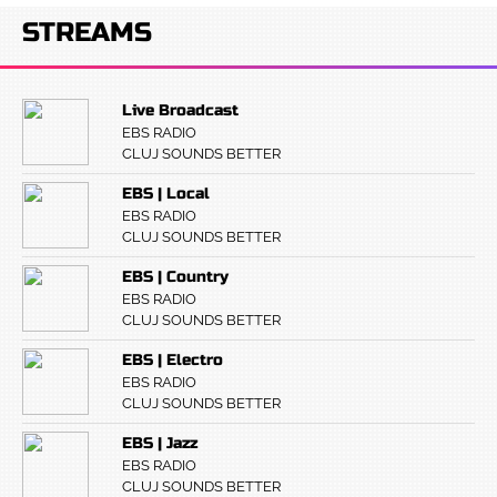
STREAMS
Live Broadcast
EBS RADIO
CLUJ SOUNDS BETTER
EBS | Local
EBS RADIO
CLUJ SOUNDS BETTER
EBS | Country
EBS RADIO
CLUJ SOUNDS BETTER
EBS | Electro
EBS RADIO
CLUJ SOUNDS BETTER
EBS | Jazz
EBS RADIO
CLUJ SOUNDS BETTER