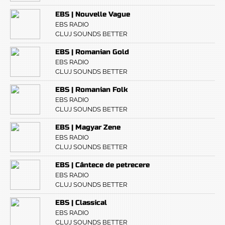
EBS | Nouvelle Vague
EBS RADIO
CLUJ SOUNDS BETTER
EBS | Romanian Gold
EBS RADIO
CLUJ SOUNDS BETTER
EBS | Romanian Folk
EBS RADIO
CLUJ SOUNDS BETTER
EBS | Magyar Zene
EBS RADIO
CLUJ SOUNDS BETTER
EBS | Cântece de petrecere
EBS RADIO
CLUJ SOUNDS BETTER
EBS | Classical
EBS RADIO
CLUJ SOUNDS BETTER