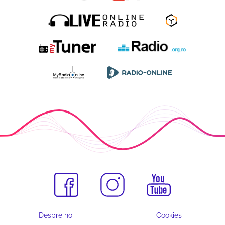
Despre noi
Cookies