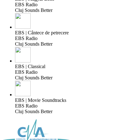
EBS Radio
Cluj Sounds Better
EBS | Cântece de petrecere
EBS Radio
Cluj Sounds Better
EBS | Classical
EBS Radio
Cluj Sounds Better
EBS | Movie Soundtracks
EBS Radio
Cluj Sounds Better