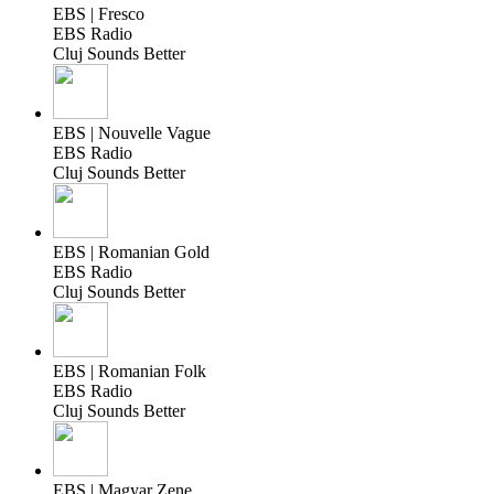
EBS | Fresco
EBS Radio
Cluj Sounds Better
EBS | Nouvelle Vague
EBS Radio
Cluj Sounds Better
EBS | Romanian Gold
EBS Radio
Cluj Sounds Better
EBS | Romanian Folk
EBS Radio
Cluj Sounds Better
EBS | Magyar Zene