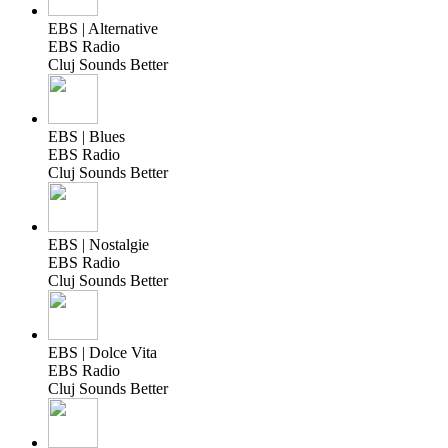
EBS | Alternative
EBS Radio
Cluj Sounds Better
EBS | Blues
EBS Radio
Cluj Sounds Better
EBS | Nostalgie
EBS Radio
Cluj Sounds Better
EBS | Dolce Vita
EBS Radio
Cluj Sounds Better