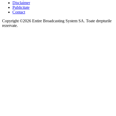
Disclaimer
Publicitate
Contact
Copyright ©2026 Entire Broadcasting System SA. Toate drepturile
rezervate.