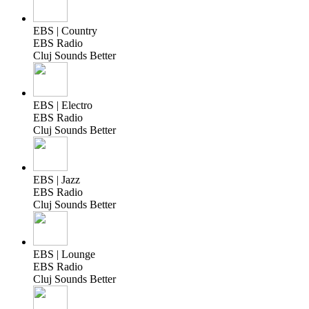
EBS | Country
EBS Radio
Cluj Sounds Better
EBS | Electro
EBS Radio
Cluj Sounds Better
EBS | Jazz
EBS Radio
Cluj Sounds Better
EBS | Lounge
EBS Radio
Cluj Sounds Better