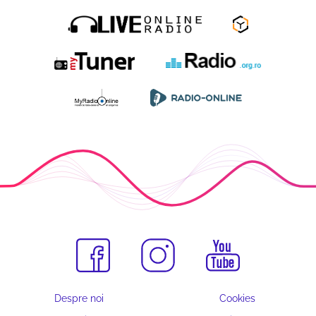
Despre noi
Cookies