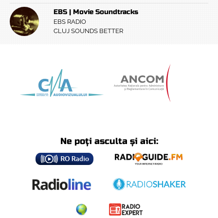
EBS | Movie Soundtracks
EBS RADIO
CLUJ SOUNDS BETTER
Ne poți asculta și aici: