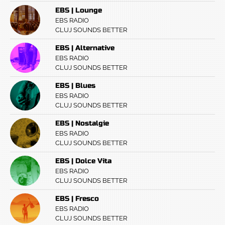
EBS | Lounge
EBS RADIO
CLUJ SOUNDS BETTER
EBS | Alternative
EBS RADIO
CLUJ SOUNDS BETTER
EBS | Blues
EBS RADIO
CLUJ SOUNDS BETTER
EBS | Nostalgie
EBS RADIO
CLUJ SOUNDS BETTER
EBS | Dolce Vita
EBS RADIO
CLUJ SOUNDS BETTER
EBS | Fresco
EBS RADIO
CLUJ SOUNDS BETTER