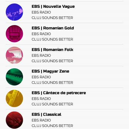
EBS | Nouvelle Vague
EBS RADIO
CLUJ SOUNDS BETTER
EBS | Romanian Gold
EBS RADIO
CLUJ SOUNDS BETTER
EBS | Romanian Folk
EBS RADIO
CLUJ SOUNDS BETTER
EBS | Magyar Zene
EBS RADIO
CLUJ SOUNDS BETTER
EBS | Cântece de petrecere
EBS RADIO
CLUJ SOUNDS BETTER
EBS | Classical
EBS RADIO
CLUJ SOUNDS BETTER