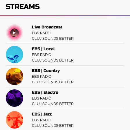
STREAMS
Live Broadcast
EBS RADIO
CLUJ SOUNDS BETTER
EBS | Local
EBS RADIO
CLUJ SOUNDS BETTER
EBS | Country
EBS RADIO
CLUJ SOUNDS BETTER
EBS | Electro
EBS RADIO
CLUJ SOUNDS BETTER
EBS | Jazz
EBS RADIO
CLUJ SOUNDS BETTER