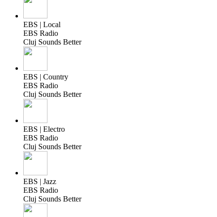
EBS | Local
EBS Radio
Cluj Sounds Better
EBS | Country
EBS Radio
Cluj Sounds Better
EBS | Electro
EBS Radio
Cluj Sounds Better
EBS | Jazz
EBS Radio
Cluj Sounds Better