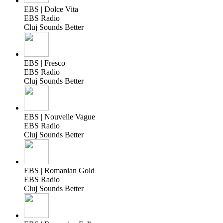
EBS | Dolce Vita
EBS Radio
Cluj Sounds Better
EBS | Fresco
EBS Radio
Cluj Sounds Better
EBS | Nouvelle Vague
EBS Radio
Cluj Sounds Better
EBS | Romanian Gold
EBS Radio
Cluj Sounds Better