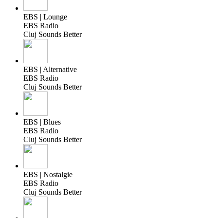
EBS | Lounge
EBS Radio
Cluj Sounds Better
EBS | Alternative
EBS Radio
Cluj Sounds Better
EBS | Blues
EBS Radio
Cluj Sounds Better
EBS | Nostalgie
EBS Radio
Cluj Sounds Better