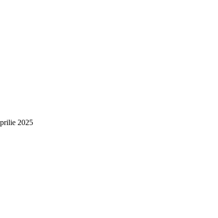
prilie 2025