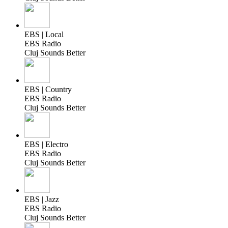
EBS | Local
EBS Radio
Cluj Sounds Better
EBS | Country
EBS Radio
Cluj Sounds Better
EBS | Electro
EBS Radio
Cluj Sounds Better
EBS | Jazz
EBS Radio
Cluj Sounds Better