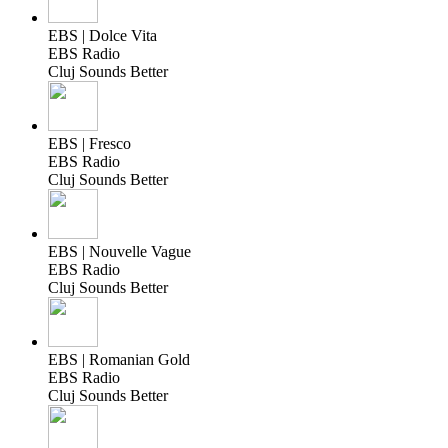
EBS | Dolce Vita
EBS Radio
Cluj Sounds Better
EBS | Fresco
EBS Radio
Cluj Sounds Better
EBS | Nouvelle Vague
EBS Radio
Cluj Sounds Better
EBS | Romanian Gold
EBS Radio
Cluj Sounds Better