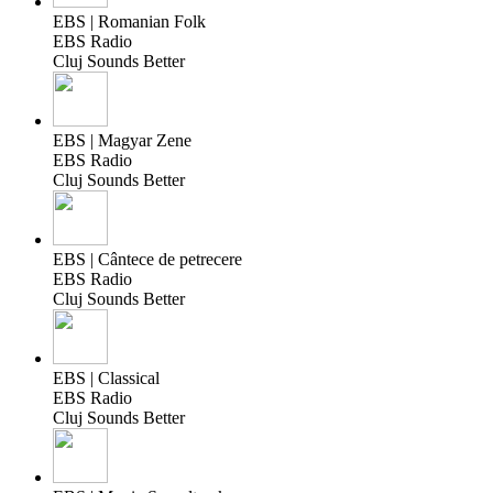
EBS | Romanian Folk
EBS Radio
Cluj Sounds Better
EBS | Magyar Zene
EBS Radio
Cluj Sounds Better
EBS | Cântece de petrecere
EBS Radio
Cluj Sounds Better
EBS | Classical
EBS Radio
Cluj Sounds Better