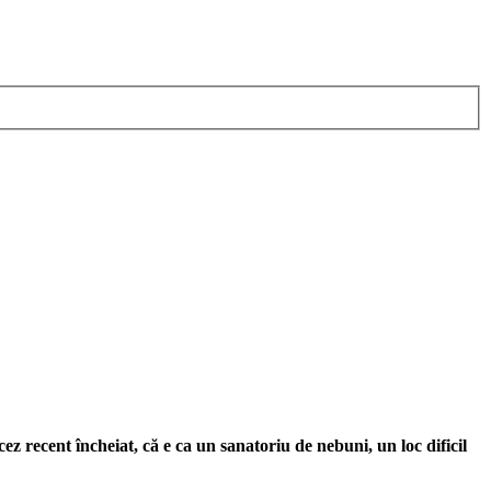
z recent încheiat, că e ca un sanatoriu de nebuni, un loc dificil