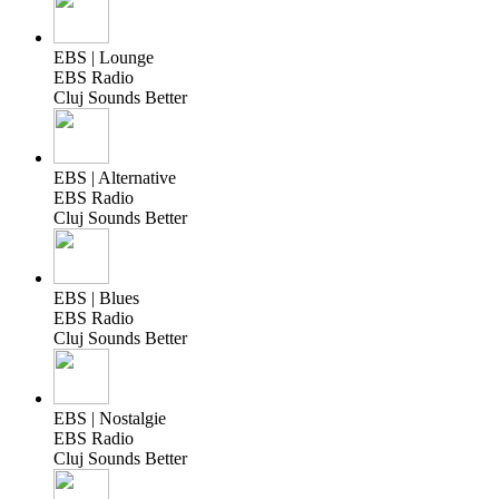
EBS | Lounge
EBS Radio
Cluj Sounds Better
EBS | Alternative
EBS Radio
Cluj Sounds Better
EBS | Blues
EBS Radio
Cluj Sounds Better
EBS | Nostalgie
EBS Radio
Cluj Sounds Better