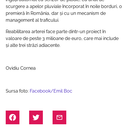
scurgere a apelor pluviale încorporat în noile borduri, o
premieră în România, dar și cu un mecanism de
management al traficului.
Reabilitarea arterei face parte dintr-un proiect în
valoare de peste 3 milioane de euro, care mai include
și alte trei străzi adiacente.
Ovidiu Cornea
Sursa foto:
Facebook/Emil Boc