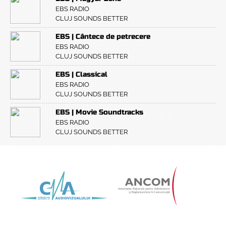
EBS RADIO
CLUJ SOUNDS BETTER
EBS | Cântece de petrecere
EBS RADIO
CLUJ SOUNDS BETTER
EBS | Classical
EBS RADIO
CLUJ SOUNDS BETTER
EBS | Movie Soundtracks
EBS RADIO
CLUJ SOUNDS BETTER