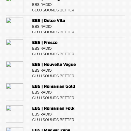
EBS RADIO
CLUJ SOUNDS BETTER
EBS | Dolce Vita
EBS RADIO
CLUJ SOUNDS BETTER
EBS | Fresco
EBS RADIO
CLUJ SOUNDS BETTER
EBS | Nouvelle Vague
EBS RADIO
CLUJ SOUNDS BETTER
EBS | Romanian Gold
EBS RADIO
CLUJ SOUNDS BETTER
EBS | Romanian Folk
EBS RADIO
CLUJ SOUNDS BETTER
EBS | Magyar Zene