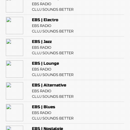
EBS RADIO
CLUJ SOUNDS BETTER
EBS | Electro
EBS RADIO
CLUJ SOUNDS BETTER
EBS | Jazz
EBS RADIO
CLUJ SOUNDS BETTER
EBS | Lounge
EBS RADIO
CLUJ SOUNDS BETTER
EBS | Alternative
EBS RADIO
CLUJ SOUNDS BETTER
EBS | Blues
EBS RADIO
CLUJ SOUNDS BETTER
EBS | Nostalgie