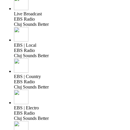
Live Broadcast
EBS Radio
Cluj Sounds Better
EBS | Local
EBS Radio
Cluj Sounds Better
EBS | Country
EBS Radio
Cluj Sounds Better
EBS | Electro
EBS Radio
Cluj Sounds Better