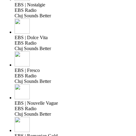
EBS | Nostalgie
EBS Radio
Cluj Sounds Better
EBS | Dolce Vita
EBS Radio
Cluj Sounds Better
EBS | Fresco
EBS Radio
Cluj Sounds Better
EBS | Nouvelle Vague
EBS Radio
Cluj Sounds Better
EBS | Romanian Gold