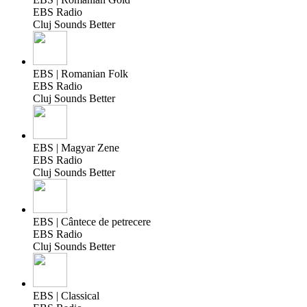
EBS Radio
Cluj Sounds Better
EBS | Romanian Folk
EBS Radio
Cluj Sounds Better
EBS | Magyar Zene
EBS Radio
Cluj Sounds Better
EBS | Cântece de petrecere
EBS Radio
Cluj Sounds Better
EBS | Classical