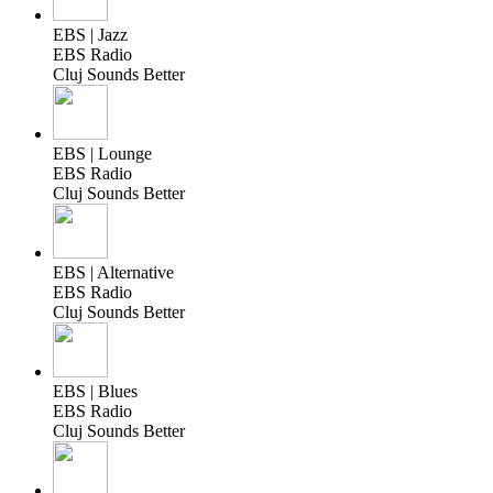
EBS | Jazz
EBS Radio
Cluj Sounds Better
EBS | Lounge
EBS Radio
Cluj Sounds Better
EBS | Alternative
EBS Radio
Cluj Sounds Better
EBS | Blues
EBS Radio
Cluj Sounds Better