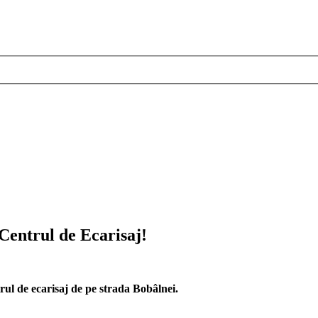
 Centrul de Ecarisaj!
rul de ecarisaj de pe strada Bobâlnei.