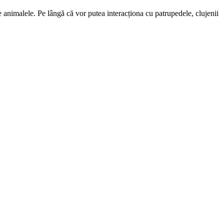
 animalele. Pe lângă că vor putea interacționa cu patrupedele, clujenii