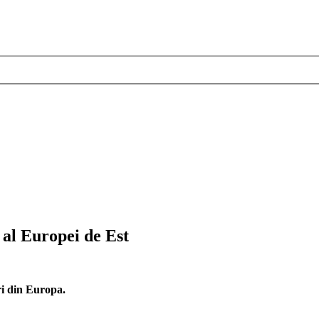
 al Europei de Est
ri din Europa.