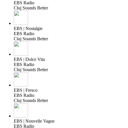
EBS Radio
Cluj Sounds Better
EBS | Nostalgie
EBS Radio
Cluj Sounds Better
EBS | Dolce Vita
EBS Radio
Cluj Sounds Better
EBS | Fresco
EBS Radio
Cluj Sounds Better
EBS | Nouvelle Vague
EBS Radio