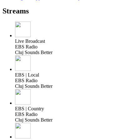
Streams
Live Broadcast
EBS Radio
Cluj Sounds Better
EBS | Local
EBS Radio
Cluj Sounds Better
EBS | Country
EBS Radio
Cluj Sounds Better