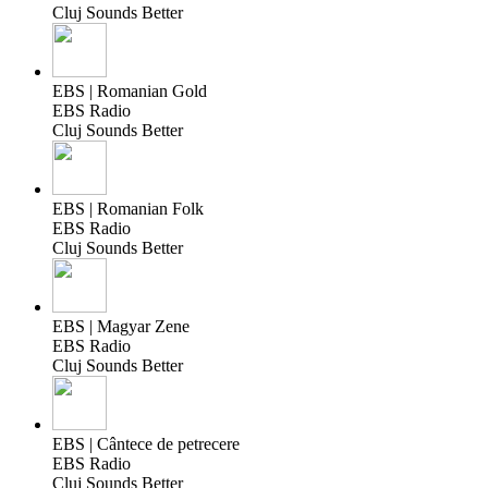
Cluj Sounds Better
EBS | Romanian Gold
EBS Radio
Cluj Sounds Better
EBS | Romanian Folk
EBS Radio
Cluj Sounds Better
EBS | Magyar Zene
EBS Radio
Cluj Sounds Better
EBS | Cântece de petrecere
EBS Radio
Cluj Sounds Better