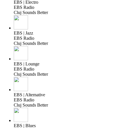
EBS | Electro
EBS Radio
Cluj Sounds Better
EBS | Jazz
EBS Radio
Cluj Sounds Better
EBS | Lounge
EBS Radio
Cluj Sounds Better
EBS | Alternative
EBS Radio
Cluj Sounds Better
EBS | Blues