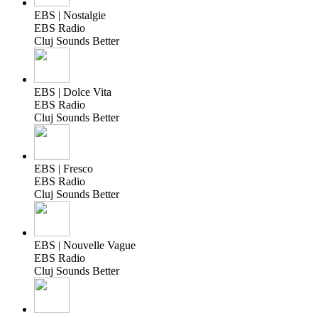
EBS | Nostalgie
EBS Radio
Cluj Sounds Better
EBS | Dolce Vita
EBS Radio
Cluj Sounds Better
EBS | Fresco
EBS Radio
Cluj Sounds Better
EBS | Nouvelle Vague
EBS Radio
Cluj Sounds Better