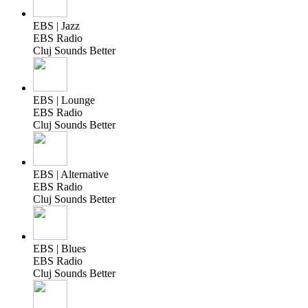
EBS | Jazz
EBS Radio
Cluj Sounds Better
EBS | Lounge
EBS Radio
Cluj Sounds Better
EBS | Alternative
EBS Radio
Cluj Sounds Better
EBS | Blues
EBS Radio
Cluj Sounds Better