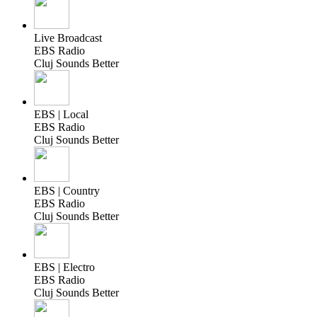
Live Broadcast
EBS Radio
Cluj Sounds Better
EBS | Local
EBS Radio
Cluj Sounds Better
EBS | Country
EBS Radio
Cluj Sounds Better
EBS | Electro
EBS Radio
Cluj Sounds Better