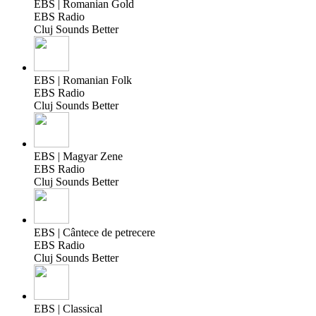
EBS | Romanian Gold
EBS Radio
Cluj Sounds Better
EBS | Romanian Folk
EBS Radio
Cluj Sounds Better
EBS | Magyar Zene
EBS Radio
Cluj Sounds Better
EBS | Cântece de petrecere
EBS Radio
Cluj Sounds Better
EBS | Classical