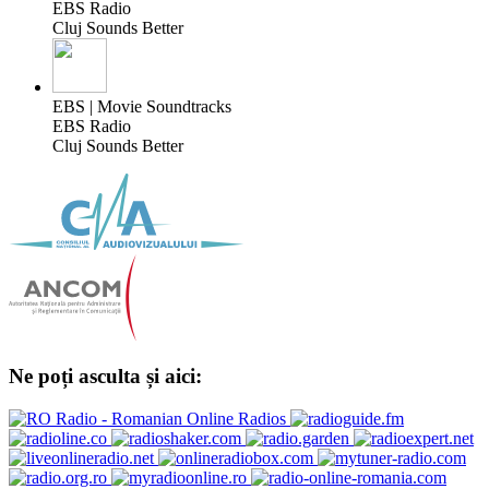
EBS Radio
Cluj Sounds Better
EBS | Movie Soundtracks
EBS Radio
Cluj Sounds Better
Ne poți asculta și aici: