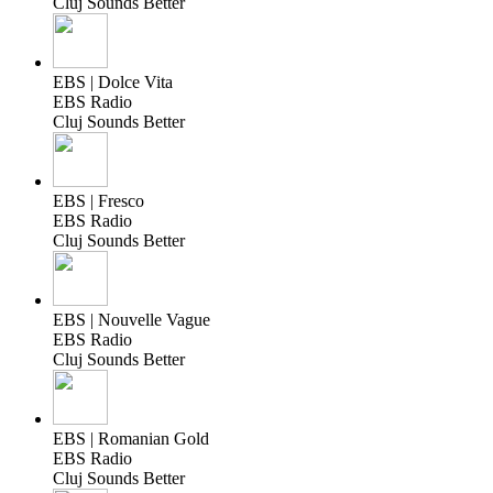
Cluj Sounds Better
EBS | Dolce Vita
EBS Radio
Cluj Sounds Better
EBS | Fresco
EBS Radio
Cluj Sounds Better
EBS | Nouvelle Vague
EBS Radio
Cluj Sounds Better
EBS | Romanian Gold
EBS Radio
Cluj Sounds Better