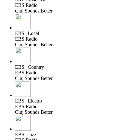
EBS Radio
Cluj Sounds Better
EBS | Local
EBS Radio
Cluj Sounds Better
EBS | Country
EBS Radio
Cluj Sounds Better
EBS | Electro
EBS Radio
Cluj Sounds Better
EBS | Jazz