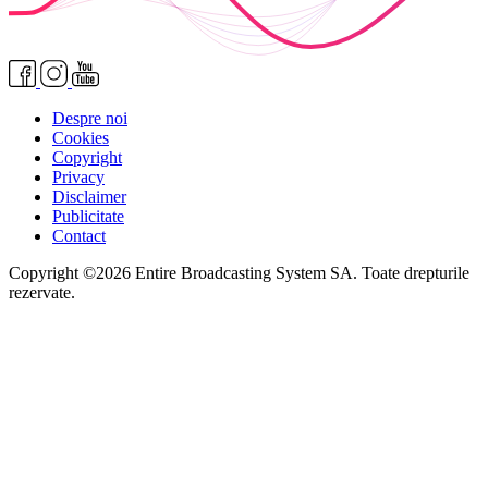
Despre noi
Cookies
Copyright
Privacy
Disclaimer
Publicitate
Contact
Copyright ©2026 Entire Broadcasting System SA. Toate drepturile
rezervate.