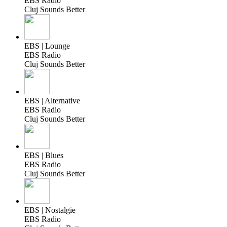
EBS Radio
Cluj Sounds Better
EBS | Lounge
EBS Radio
Cluj Sounds Better
EBS | Alternative
EBS Radio
Cluj Sounds Better
EBS | Blues
EBS Radio
Cluj Sounds Better
EBS | Nostalgie
EBS Radio