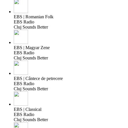
EBS | Romanian Folk
EBS Radio
Cluj Sounds Better
EBS | Magyar Zene
EBS Radio
Cluj Sounds Better
EBS | Cântece de petrecere
EBS Radio
Cluj Sounds Better
EBS | Classical
EBS Radio
Cluj Sounds Better