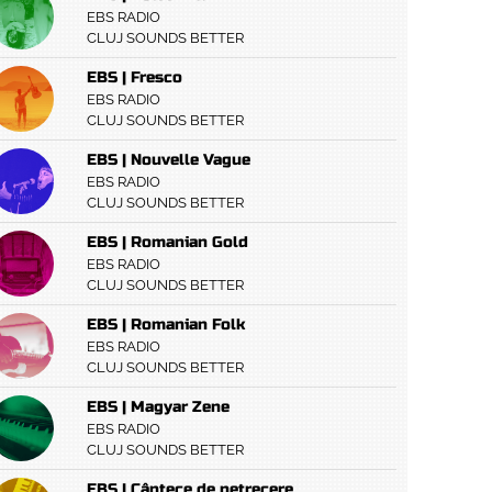
EBS RADIO
CLUJ SOUNDS BETTER
EBS | Fresco
EBS RADIO
CLUJ SOUNDS BETTER
EBS | Nouvelle Vague
EBS RADIO
CLUJ SOUNDS BETTER
EBS | Romanian Gold
EBS RADIO
CLUJ SOUNDS BETTER
EBS | Romanian Folk
EBS RADIO
CLUJ SOUNDS BETTER
EBS | Magyar Zene
EBS RADIO
CLUJ SOUNDS BETTER
EBS | Cântece de petrecere