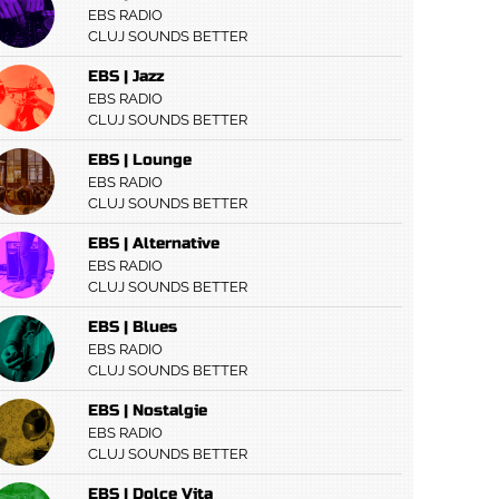
EBS RADIO
CLUJ SOUNDS BETTER
EBS | Jazz
EBS RADIO
CLUJ SOUNDS BETTER
EBS | Lounge
EBS RADIO
CLUJ SOUNDS BETTER
EBS | Alternative
EBS RADIO
CLUJ SOUNDS BETTER
EBS | Blues
EBS RADIO
CLUJ SOUNDS BETTER
EBS | Nostalgie
EBS RADIO
CLUJ SOUNDS BETTER
EBS | Dolce Vita