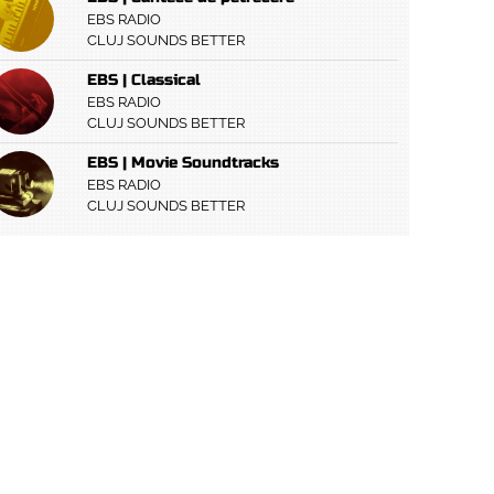
EBS RADIO
CLUJ SOUNDS BETTER
EBS | Classical
EBS RADIO
CLUJ SOUNDS BETTER
EBS | Movie Soundtracks
EBS RADIO
CLUJ SOUNDS BETTER