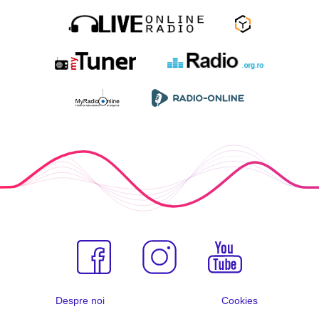
Despre noi
Cookies