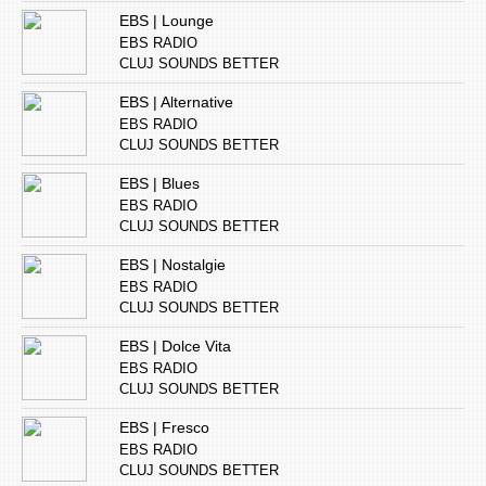
EBS | Lounge
EBS RADIO
CLUJ SOUNDS BETTER
EBS | Alternative
EBS RADIO
CLUJ SOUNDS BETTER
EBS | Blues
EBS RADIO
CLUJ SOUNDS BETTER
EBS | Nostalgie
EBS RADIO
CLUJ SOUNDS BETTER
EBS | Dolce Vita
EBS RADIO
CLUJ SOUNDS BETTER
EBS | Fresco
EBS RADIO
CLUJ SOUNDS BETTER