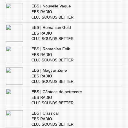
EBS | Nouvelle Vague
EBS RADIO
CLUJ SOUNDS BETTER
EBS | Romanian Gold
EBS RADIO
CLUJ SOUNDS BETTER
EBS | Romanian Folk
EBS RADIO
CLUJ SOUNDS BETTER
EBS | Magyar Zene
EBS RADIO
CLUJ SOUNDS BETTER
EBS | Cântece de petrecere
EBS RADIO
CLUJ SOUNDS BETTER
EBS | Classical
EBS RADIO
CLUJ SOUNDS BETTER