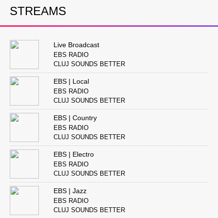
STREAMS
Live Broadcast
EBS RADIO
CLUJ SOUNDS BETTER
EBS | Local
EBS RADIO
CLUJ SOUNDS BETTER
EBS | Country
EBS RADIO
CLUJ SOUNDS BETTER
EBS | Electro
EBS RADIO
CLUJ SOUNDS BETTER
EBS | Jazz
EBS RADIO
CLUJ SOUNDS BETTER