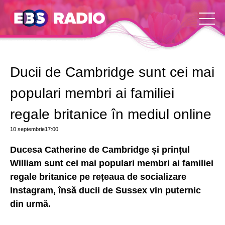
Ducii de Cambridge sunt cei mai
populari membri ai familiei
regale britanice în mediul online
10 septembrie
17:00
Ducesa Catherine de Cambridge și prințul
William sunt cei mai populari membri ai familiei
regale britanice pe rețeaua de socializare
Instagram, însă ducii de Sussex vin puternic
din urmă.