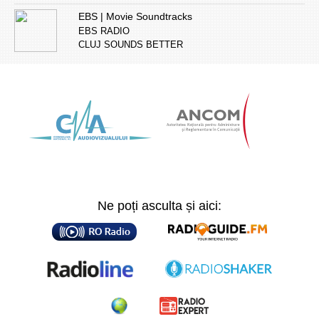
EBS | Movie Soundtracks
EBS RADIO
CLUJ SOUNDS BETTER
Ne poți asculta și aici: