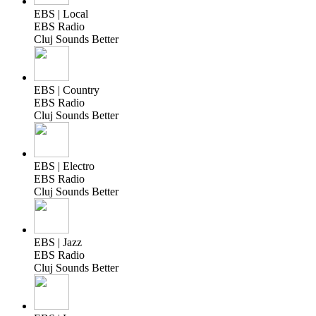
EBS | Local
EBS Radio
Cluj Sounds Better
EBS | Country
EBS Radio
Cluj Sounds Better
EBS | Electro
EBS Radio
Cluj Sounds Better
EBS | Jazz
EBS Radio
Cluj Sounds Better