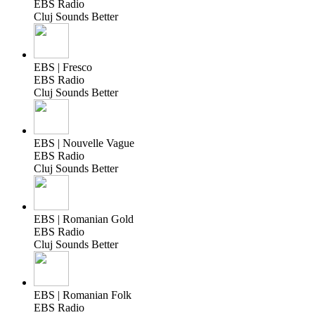
EBS Radio
Cluj Sounds Better
EBS | Fresco
EBS Radio
Cluj Sounds Better
EBS | Nouvelle Vague
EBS Radio
Cluj Sounds Better
EBS | Romanian Gold
EBS Radio
Cluj Sounds Better
EBS | Romanian Folk
EBS Radio