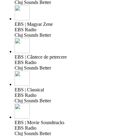
Cluj Sounds Better
EBS | Magyar Zene
EBS Radio
Cluj Sounds Better
EBS | Cântece de petrecere
EBS Radio
Cluj Sounds Better
EBS | Classical
EBS Radio
Cluj Sounds Better
EBS | Movie Soundtracks
EBS Radio
Cluj Sounds Better