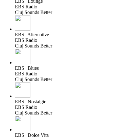
EBS | Lounge
EBS Radio
Cluj Sounds Better
EBS | Alternative
EBS Radio
Cluj Sounds Better
EBS | Blues
EBS Radio
Cluj Sounds Better
EBS | Nostalgie
EBS Radio
Cluj Sounds Better
EBS | Dolce Vita