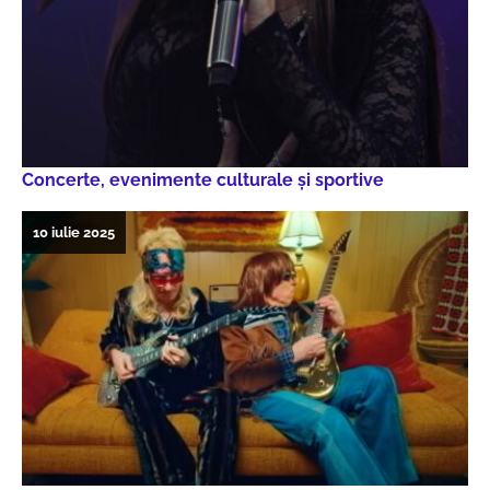
Concerte, evenimente culturale şi sportive
10 iulie 2025