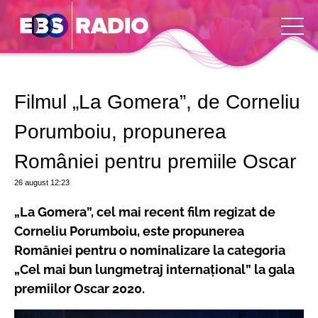
Filmul „La Gomera”, de Corneliu
Porumboiu, propunerea
României pentru premiile Oscar
26 august
12:23
„La Gomera”, cel mai recent film regizat de
Corneliu Porumboiu, este propunerea
României pentru o nominalizare la categoria
„Cel mai bun lungmetraj internațional” la gala
premiilor Oscar 2020.