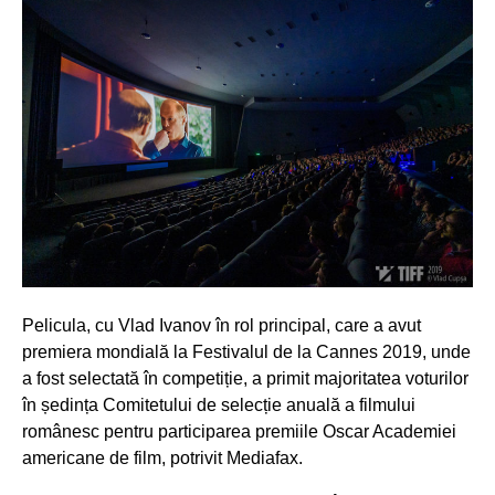
Pelicula, cu Vlad Ivanov în rol principal, care a avut
premiera mondială la Festivalul de la Cannes 2019, unde
a fost selectată în competiție, a primit majoritatea voturilor
în ședința Comitetului de selecție anuală a filmului
românesc pentru participarea premiile Oscar Academiei
americane de film, potrivit Mediafax.