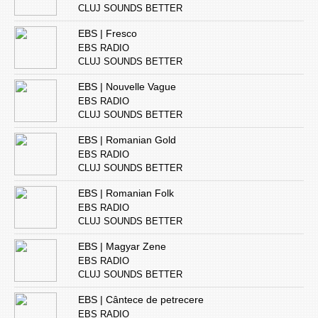
CLUJ SOUNDS BETTER
EBS | Fresco
EBS RADIO
CLUJ SOUNDS BETTER
EBS | Nouvelle Vague
EBS RADIO
CLUJ SOUNDS BETTER
EBS | Romanian Gold
EBS RADIO
CLUJ SOUNDS BETTER
EBS | Romanian Folk
EBS RADIO
CLUJ SOUNDS BETTER
EBS | Magyar Zene
EBS RADIO
CLUJ SOUNDS BETTER
EBS | Cântece de petrecere
EBS RADIO