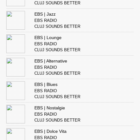
CLUJ SOUNDS BETTER
EBS | Jazz
EBS RADIO
CLUJ SOUNDS BETTER
EBS | Lounge
EBS RADIO
CLUJ SOUNDS BETTER
EBS | Alternative
EBS RADIO
CLUJ SOUNDS BETTER
EBS | Blues
EBS RADIO
CLUJ SOUNDS BETTER
EBS | Nostalgie
EBS RADIO
CLUJ SOUNDS BETTER
EBS | Dolce Vita
EBS RADIO