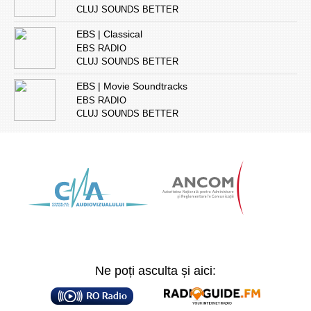
CLUJ SOUNDS BETTER
EBS | Classical
EBS RADIO
CLUJ SOUNDS BETTER
EBS | Movie Soundtracks
EBS RADIO
CLUJ SOUNDS BETTER
Ne poți asculta și aici: