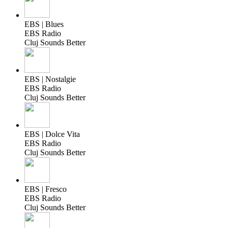
EBS | Blues
EBS Radio
Cluj Sounds Better
EBS | Nostalgie
EBS Radio
Cluj Sounds Better
EBS | Dolce Vita
EBS Radio
Cluj Sounds Better
EBS | Fresco
EBS Radio
Cluj Sounds Better