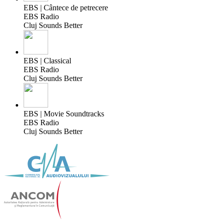
EBS | Cântece de petrecere
EBS Radio
Cluj Sounds Better
EBS | Classical
EBS Radio
Cluj Sounds Better
EBS | Movie Soundtracks
EBS Radio
Cluj Sounds Better