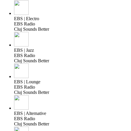
EBS | Electro
EBS Radio
Cluj Sounds Better
EBS | Jazz
EBS Radio
Cluj Sounds Better
EBS | Lounge
EBS Radio
Cluj Sounds Better
EBS | Alternative
EBS Radio
Cluj Sounds Better