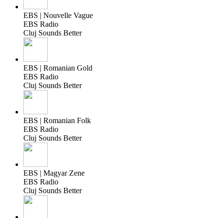
EBS | Nouvelle Vague
EBS Radio
Cluj Sounds Better
EBS | Romanian Gold
EBS Radio
Cluj Sounds Better
EBS | Romanian Folk
EBS Radio
Cluj Sounds Better
EBS | Magyar Zene
EBS Radio
Cluj Sounds Better