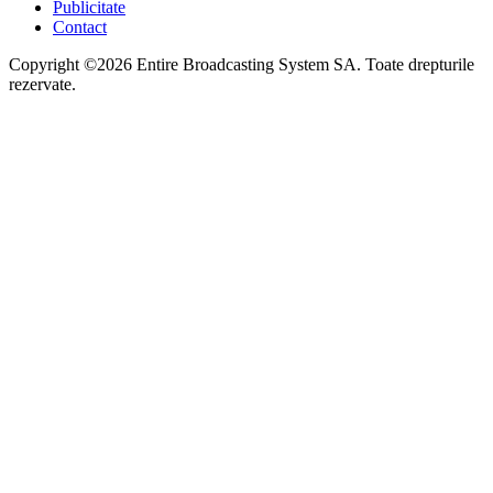
Publicitate
Contact
Copyright ©2026 Entire Broadcasting System SA. Toate drepturile
rezervate.