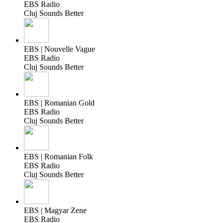
EBS Radio
Cluj Sounds Better
EBS | Nouvelle Vague
EBS Radio
Cluj Sounds Better
EBS | Romanian Gold
EBS Radio
Cluj Sounds Better
EBS | Romanian Folk
EBS Radio
Cluj Sounds Better
EBS | Magyar Zene
EBS Radio