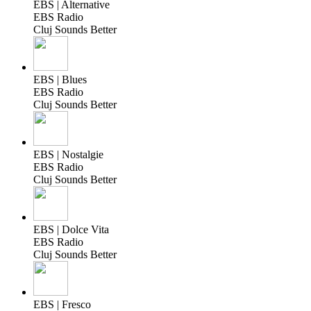
EBS | Alternative
EBS Radio
Cluj Sounds Better
EBS | Blues
EBS Radio
Cluj Sounds Better
EBS | Nostalgie
EBS Radio
Cluj Sounds Better
EBS | Dolce Vita
EBS Radio
Cluj Sounds Better
EBS | Fresco