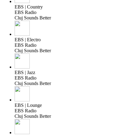
EBS | Country
EBS Radio
Cluj Sounds Better
EBS | Electro
EBS Radio
Cluj Sounds Better
EBS | Jazz
EBS Radio
Cluj Sounds Better
EBS | Lounge
EBS Radio
Cluj Sounds Better