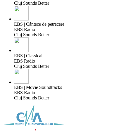
Cluj Sounds Better
EBS | Cântece de petrecere
EBS Radio
Cluj Sounds Better
EBS | Classical
EBS Radio
Cluj Sounds Better
EBS | Movie Soundtracks
EBS Radio
Cluj Sounds Better